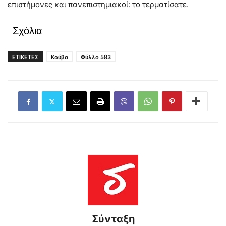
επιστήμονες και πανεπιστημιακοί: το τερματίσατε.
Σχόλια
ΕΤΙΚΕΤΕΣ
Κούβα
Φύλλο 583
Σύνταξη