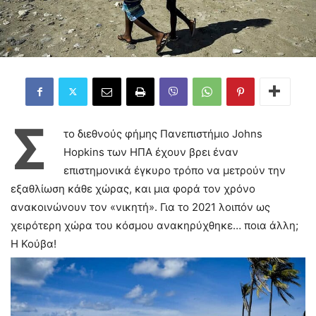
Σ
το διεθνούς φήμης Πανεπιστήμιο Johns
Hopkins των ΗΠΑ έχουν βρει έναν
επιστημονικά έγκυρο τρόπο να μετρούν την
εξαθλίωση κάθε χώρας, και μια φορά τον χρόνο
ανακοινώνουν τον «νικητή». Για το 2021 λοιπόν ως
χειρότερη χώρα του κόσμου ανακηρύχθηκε… ποια άλλη;
Η Κούβα!