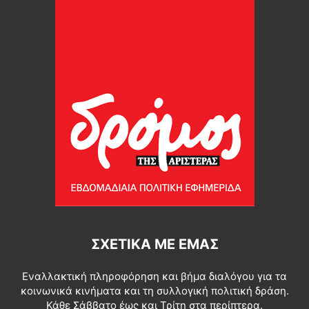
ΣΧΕΤΙΚΆ ΜΕ ΕΜΆΣ
Εναλλακτική πληροφόρηση και βήμα διαλόγου για τα
κοινωνικά κινήματα και τη συλλογική πολιτική δράση.
Κάθε Σάββατο έως και Τρίτη στα περίπτερα.