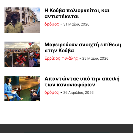
Η Κούβα πολιορκείται, και
αντιστέκεται
δρόμος
-
31 Μαΐου, 2026
Μαγειρεύουν ανοιχτή επίθεση
στην Κούβα
Ερρίκος Φινάλης
-
25 Μαΐου, 2026
Απαντώντας υπό την απειλή
των κανονιοφόρων
δρόμος
-
26 Απριλίου, 2026