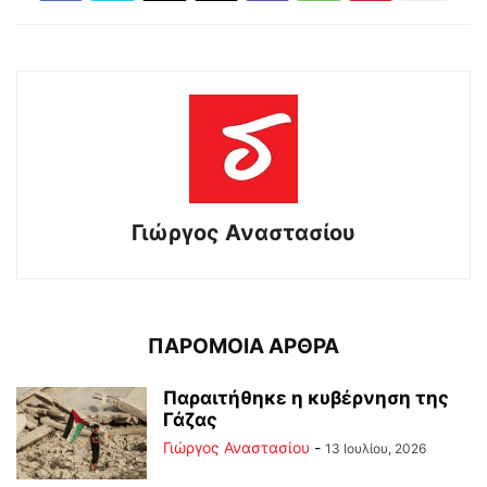
Γιώργος Αναστασίου
ΠΑΡΟΜΟΙΑ ΑΡΘΡΑ
Παραιτήθηκε η κυβέρνηση της
Γάζας
Γιώργος Αναστασίου
-
13 Ιουλίου, 2026