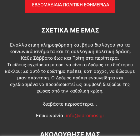
ΣΧΕΤΙΚΆ ΜΕ ΕΜΆΣ
Εναλλακτική πληροφόρηση και βήμα διαλόγου για τα
κοινωνικά κινήματα και τη συλλογική πολιτική δράση.
Κάθε Σάββατο έως και Τρίτη στα περίπτερα.
Τι είδους εγχείρημα μπορεί να είναι ο Δρόμος του δεύτερου
κύκλου; Σε αυτό το ερώτημα πρέπει, κατ’ αρχάς, να δώσουμε
μιαν απάντηση. Ο Δρόμος πρέπει ενσυνείδητα και
σχεδιασμένα να προσδιοριστεί ως συμβολή διεξόδου της
χώρας από την καθολική κρίση.
διαβάστε περισσότερα...
Επικοινωνία:
info@edromos.gr
ΑΚΟΛΟΥΘΗΣΕ ΜΑΣ