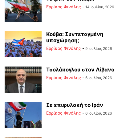
Ερρίκος Φινάλης
-
14 Ιουλίου, 2026
Κούβα: Συντεταγμένη
υποχώρηση;
Ερρίκος Φινάλης
-
9 Ιουλίου, 2026
Τσολάκογλου στον Λίβανο
Ερρίκος Φινάλης
-
6 Ιουλίου, 2026
Σε επιφυλακή το Ιράν
Ερρίκος Φινάλης
-
6 Ιουλίου, 2026