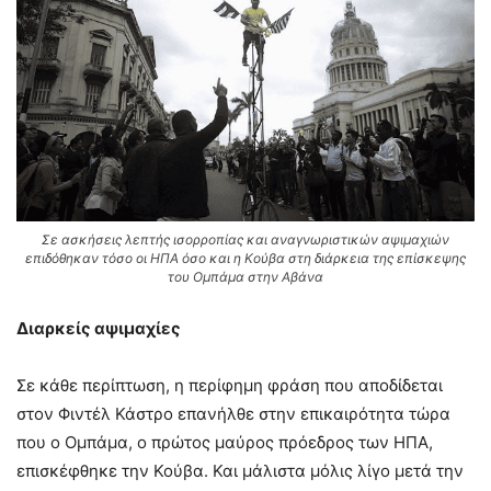
Σε ασκήσεις λεπτής ισορροπίας και αναγνωριστικών αψιμαχιών
επιδόθηκαν τόσο οι ΗΠΑ όσο και η Κούβα στη διάρκεια της επίσκεψης
του Ομπάμα στην Αβάνα
Διαρκείς αψιμαχίες
Σε κάθε περίπτωση, η περίφημη φράση που αποδίδεται
στον Φιντέλ Κάστρο επανήλθε στην επικαιρότητα τώρα
που ο Ομπάμα, ο πρώτος μαύρος πρόεδρος των ΗΠΑ,
επισκέφθηκε την Κούβα. Και μάλιστα μόλις λίγο μετά την