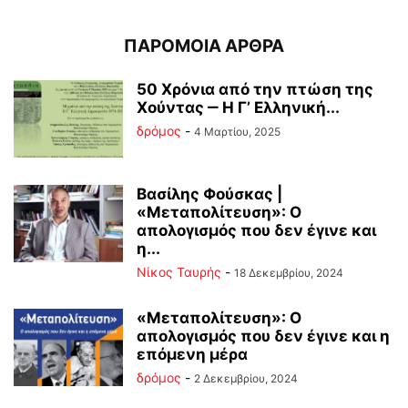
ΠΑΡΟΜΟΙΑ ΑΡΘΡΑ
50 Χρόνια από την πτώση της
Χούντας ‒ Η Γ’ Ελληνική...
δρόμος
-
4 Μαρτίου, 2025
Βασίλης Φούσκας |
«Μεταπολίτευση»: Ο
απολογισμός που δεν έγινε και
η...
Νίκος Ταυρής
-
18 Δεκεμβρίου, 2024
«Μεταπολίτευση»: Ο
απολογισμός που δεν έγινε και η
επόμενη μέρα
δρόμος
-
2 Δεκεμβρίου, 2024