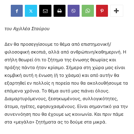
του Αχιλλέα Σταύρου
Δεν θα προσεγγίσουμε το θέμα από επιστημονική/
φιλοσοφική σκοπιά, αλλά από ανθρώπινη/καθημερινή. Η
στήλη θεωρεί ότι το ζήτημα της ένωσης θεωρίας και
πράξης πάντα ήταν κρίσιμο. Σήμερα στη χώρα μας είναι
κομβική αυτή η ένωση (ή το χάσμα) και από αυτήν θα
εξαρτηθεί εν πολλοίς η πορεία που θα ακολουθήσουμε τα
επόμενα χρόνια. Το θέμα αυτό μας πιάνει όλους.
Διαμαρτυρόμενους, ξεσηκωμένους, συλλογικότητες,
άτομα, ηγέτες, εφησυχασμένους. Είναι σημαντικό για την
συνεννόηση που θα έχουμε ως κοινωνία. Και πριν πάμε
στα «μεγάλα» ζητήματα ας το δούμε στα μικρά.