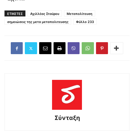
ΕΤΙΚΕΤΕΣ
Αχιλλέας Σταύρου
Μεταπολίτευση
σημειώσεις της μετα μεταπολιτευσης
Φύλλο 233
Σύνταξη