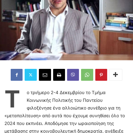
Τ
ο τριήμερο 2-4 Δεκεμβρίου το Τμήμα
Κοινωνικής Πολιτικής του Παντείου
φιλοξένησε ένα αλλοιώτικο συνέδριο για τη
«μεταπολίτευση» από αυτά που έχουμε συνηθίσει όλο το
2024 που εκπνέει. Αποδόμησε την ωραιοποίηση της
μετάβασης στην κοινοβουλευτική δημοκρατία, ανέδειξε