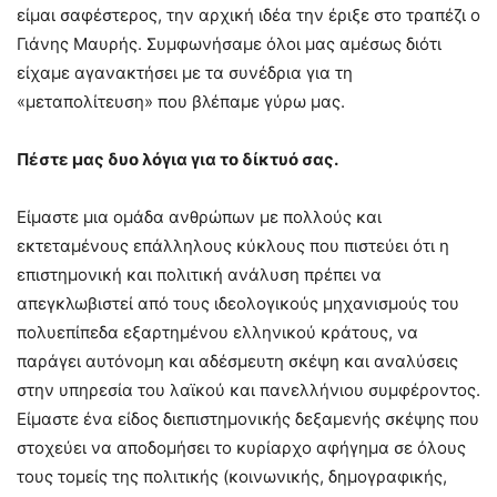
είμαι σαφέστερος, την αρχική ιδέα την έριξε στο τραπέζι ο
Γιάνης Μαυρής. Συμφωνήσαμε όλοι μας αμέσως διότι
είχαμε αγανακτήσει με τα συνέδρια για τη
«μεταπολίτευση» που βλέπαμε γύρω μας.
Πέστε μας δυο λόγια για το δίκτυό σας.
Είμαστε μια ομάδα ανθρώπων με πολλούς και
εκτεταμένους επάλληλους κύκλους που πιστεύει ότι η
επιστημονική και πολιτική ανάλυση πρέπει να
απεγκλωβιστεί από τους ιδεολογικούς μηχανισμούς του
πολυεπίπεδα εξαρτημένου ελληνικού κράτους, να
παράγει αυτόνομη και αδέσμευτη σκέψη και αναλύσεις
στην υπηρεσία του λαϊκού και πανελλήνιου συμφέροντος.
Είμαστε ένα είδος διεπιστημονικής δεξαμενής σκέψης που
στοχεύει να αποδομήσει το κυρίαρχο αφήγημα σε όλους
τους τομείς της πολιτικής (κοινωνικής, δημογραφικής,