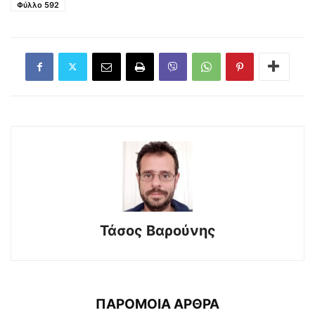
Φύλλο 592
Τάσος Βαρούνης
ΠΑΡΟΜΟΙΑ ΑΡΘΡΑ