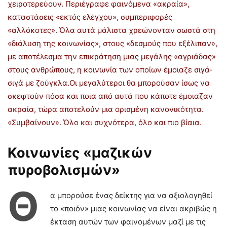
χειροτερεύουν. Περιέγραφε φαινόμενα «ακραία»,
καταστάσεις «εκτός ελέγχου», συμπεριφορές
«αλλόκοτες». Όλα αυτά μάλιστα χρεώνονταν σωστά στη
«διάλυση της κοινωνίας», στους «δεσμούς που εξέλιπαν»,
με αποτέλεσμα την επικράτηση μιας μεγάλης «αγριάδας»
στους ανθρώπους, η κοινωνία των οποίων έμοιαζε σιγά-
σιγά με ζούγκλα.Οι μεγαλύτεροι θα μπορούσαν ίσως να
σκεφτούν πόσα και ποια από αυτά που κάποτε έμοιαζαν
ακραία, τώρα αποτελούν μια ορισμένη κανονικότητα.
«Συμβαίνουν». Όλο και συχνότερα, όλο και πιο βίαια.
Κοινωνίες «μαζικών
πυροβολισμών»
Θ
α μπορούσε ένας δείκτης για να αξιολογηθεί
το «ποιόν» μιας κοινωνίας να είναι ακριβώς η
έκταση αυτών των φαινομένων μαζί με τις