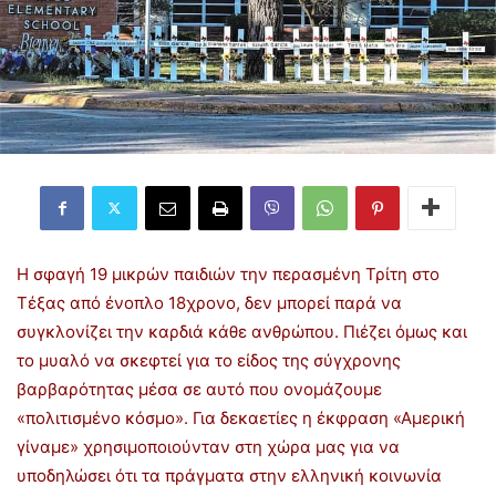
Η σφαγή 19 μικρών παιδιών την περασμένη Τρίτη στο
Τέξας από ένοπλο 18χρονο, δεν μπορεί παρά να
συγκλονίζει την καρδιά κάθε ανθρώπου. Πιέζει όμως και
το μυαλό να σκεφτεί για το είδος της σύγχρονης
βαρβαρότητας μέσα σε αυτό που ονομάζουμε
«πολιτισμένο κόσμο». Για δεκαετίες η έκφραση «Αμερική
γίναμε» χρησιμοποιούνταν στη χώρα μας για να
υποδηλώσει ότι τα πράγματα στην ελληνική κοινωνία