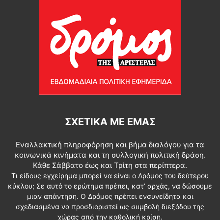
ΣΧΕΤΙΚΆ ΜΕ ΕΜΆΣ
Εναλλακτική πληροφόρηση και βήμα διαλόγου για τα
κοινωνικά κινήματα και τη συλλογική πολιτική δράση.
Κάθε Σάββατο έως και Τρίτη στα περίπτερα.
Τι είδους εγχείρημα μπορεί να είναι ο Δρόμος του δεύτερου
κύκλου; Σε αυτό το ερώτημα πρέπει, κατ’ αρχάς, να δώσουμε
μιαν απάντηση. Ο Δρόμος πρέπει ενσυνείδητα και
σχεδιασμένα να προσδιοριστεί ως συμβολή διεξόδου της
χώρας από την καθολική κρίση.