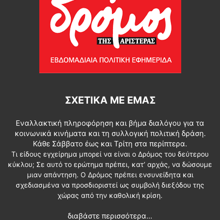
ΣΧΕΤΙΚΆ ΜΕ ΕΜΆΣ
Εναλλακτική πληροφόρηση και βήμα διαλόγου για τα
κοινωνικά κινήματα και τη συλλογική πολιτική δράση.
Κάθε Σάββατο έως και Τρίτη στα περίπτερα.
Τι είδους εγχείρημα μπορεί να είναι ο Δρόμος του δεύτερου
κύκλου; Σε αυτό το ερώτημα πρέπει, κατ’ αρχάς, να δώσουμε
μιαν απάντηση. Ο Δρόμος πρέπει ενσυνείδητα και
σχεδιασμένα να προσδιοριστεί ως συμβολή διεξόδου της
χώρας από την καθολική κρίση.
διαβάστε περισσότερα...