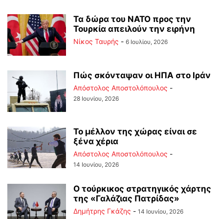
Τα δώρα του ΝΑΤΟ προς την
Τουρκία απειλούν την ειρήνη
Νίκος Ταυρής
-
6 Ιουλίου, 2026
Πώς σκόνταψαν οι ΗΠΑ στο Ιράν
Απόστολος Αποστολόπουλος
-
28 Ιουνίου, 2026
Το μέλλον της χώρας είναι σε
ξένα χέρια
Απόστολος Αποστολόπουλος
-
14 Ιουνίου, 2026
Ο τούρκικος στρατηγικός χάρτης
της «Γαλάζιας Πατρίδας»
Δημήτρης Γκάζης
-
14 Ιουνίου, 2026