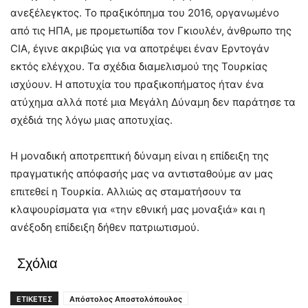
ανεξέλεγκτος. Το πραξικόπημα του 2016, οργανωμένο
από τις ΗΠΑ, με προμετωπίδα τον Γκιουλέν, άνθρωπο της
CIA, έγινε ακριβώς για να αποτρέψει έναν Ερντογάν
εκτός ελέγχου. Τα σχέδια διαμελισμού της Τουρκίας
ισχύουν. Η αποτυχία του πραξικοπήματος ήταν ένα
ατύχημα αλλά ποτέ μια Μεγάλη Δύναμη δεν παράτησε τα
σχέδιά της λόγω μιας αποτυχίας.
Η μοναδική αποτρεπτική δύναμη είναι η επίδειξη της
πραγματικής απόφασής μας να αντισταθούμε αν μας
επιτεθεί η Τουρκία. Αλλιώς ας σταματήσουν τα
κλαψουρίσματα για «την εθνική μας μοναξιά» και η
ανέξοδη επίδειξη δήθεν πατριωτισμού.
Σχόλια
ΕΤΙΚΕΤΕΣ
Απόστολος Αποστολόπουλος