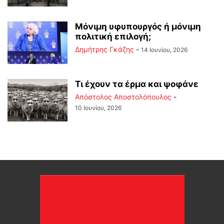
Μόνιμη υφυπουργός ή μόνιμη
πολιτική επιλογή;
Δημήτρης Γκάζης
-
14 Ιουνίου, 2026
Τι έχουν τα έρμα και ψοφάνε
Απόστολος Αποστολόπουλος
-
10 Ιουνίου, 2026