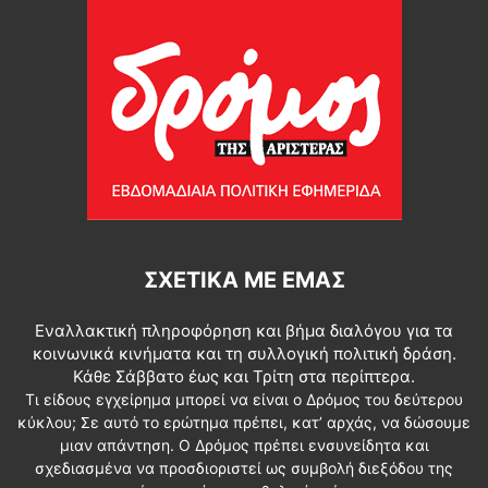
ΣΧΕΤΙΚΆ ΜΕ ΕΜΆΣ
Εναλλακτική πληροφόρηση και βήμα διαλόγου για τα
κοινωνικά κινήματα και τη συλλογική πολιτική δράση.
Κάθε Σάββατο έως και Τρίτη στα περίπτερα.
Τι είδους εγχείρημα μπορεί να είναι ο Δρόμος του δεύτερου
κύκλου; Σε αυτό το ερώτημα πρέπει, κατ’ αρχάς, να δώσουμε
μιαν απάντηση. Ο Δρόμος πρέπει ενσυνείδητα και
σχεδιασμένα να προσδιοριστεί ως συμβολή διεξόδου της