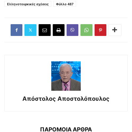
Ελληνοτουρκικές σχέσεις
Φύλλο 487
Απόστολος Αποστολόπουλος
ΠΑΡΟΜΟΙΑ ΑΡΘΡΑ