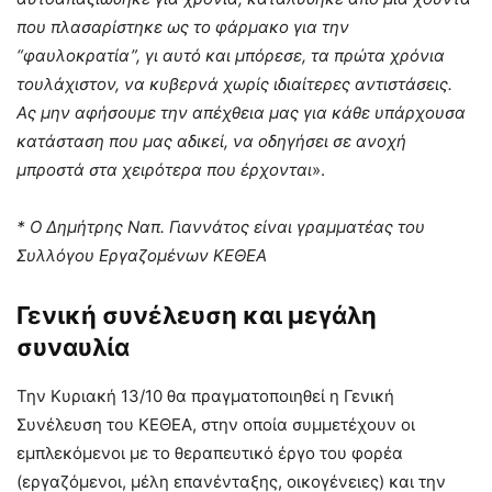
που πλασαρίστηκε ως το φάρμακο για την
“φαυλοκρατία”, γι αυτό και μπόρεσε, τα πρώτα χρόνια
τουλάχιστον, να κυβερνά χωρίς ιδιαίτερες αντιστάσεις.
Ας μην αφήσουμε την απέχθεια μας για κάθε υπάρχουσα
κατάσταση που μας αδικεί, να οδηγήσει σε ανοχή
μπροστά στα χειρότερα που έρχονται
».
* Ο Δημήτρης Ναπ. Γιαννάτος είναι γραμματέας του
Συλλόγου Εργαζομένων ΚΕΘΕΑ
Γενική συνέλευση και μεγάλη
συναυλία
Την Κυριακή 13/10 θα πραγματοποιηθεί η Γενική
Συνέλευση του ΚΕΘΕΑ, στην οποία συμμετέχουν οι
εμπλεκόμενοι με το θεραπευτικό έργο του φορέα
(εργαζόμενοι, μέλη επανένταξης, οικογένειες) και την