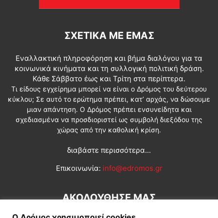
ΣΧΕΤΙΚΆ ΜΕ ΕΜΆΣ
Εναλλακτική πληροφόρηση και βήμα διαλόγου για τα
κοινωνικά κινήματα και τη συλλογική πολιτική δράση.
Κάθε Σάββατο έως και Τρίτη στα περίπτερα.
Τι είδους εγχείρημα μπορεί να είναι ο Δρόμος του δεύτερου
κύκλου; Σε αυτό το ερώτημα πρέπει, κατ’ αρχάς, να δώσουμε
μιαν απάντηση. Ο Δρόμος πρέπει ενσυνείδητα και
σχεδιασμένα να προσδιοριστεί ως συμβολή διεξόδου της
χώρας από την καθολική κρίση.
διαβάστε περισσότερα...
Επικοινωνία:
info@edromos.gr
ΑΚΟΛΟΥΘΗΣΕ ΜΑΣ
Ο Δρόμος χρησιμοποιεί cookies