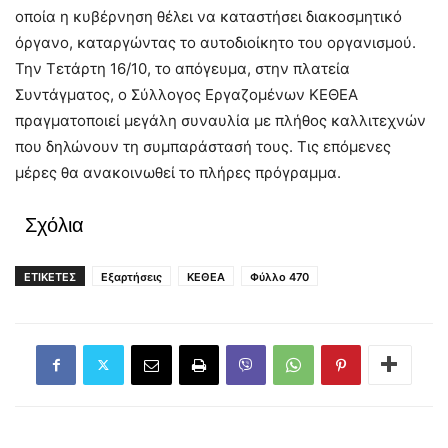
οποία η κυβέρνηση θέλει να καταστήσει διακοσμητικό
όργανο, καταργώντας το αυτοδιοίκητο του οργανισμού.
Την Τετάρτη 16/10, το απόγευμα, στην πλατεία
Συντάγματος, ο Σύλλογος Εργαζομένων ΚΕΘΕΑ
πραγματοποιεί μεγάλη συναυλία με πλήθος καλλιτεχνών
που δηλώνουν τη συμπαράστασή τους. Τις επόμενες
μέρες θα ανακοινωθεί το πλήρες πρόγραμμα.
Σχόλια
ΕΤΙΚΕΤΕΣ
Εξαρτήσεις
ΚΕΘΕΑ
Φύλλο 470