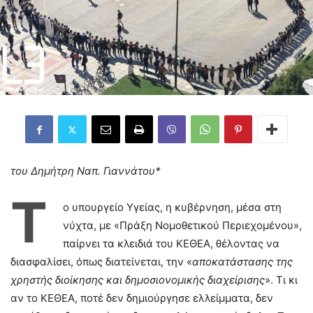
του Δημήτρη Ναπ. Γιαννάτου*
Τ
ο υπουργείο Υγείας, η κυβέρνηση, μέσα στη
νύχτα, με «Πράξη Νομοθετικού Περιεχομένου»,
παίρνει τα κλειδιά του ΚΕΘΕΑ, θέλοντας να
διασφαλίσει, όπως διατείνεται, την «
αποκατάστασης της
χρηστής διοίκησης και δημοσιονομικής διαχείρισης
». Τι κι
αν το ΚΕΘΕΑ, ποτέ δεν δημιούργησε ελλείμματα, δεν