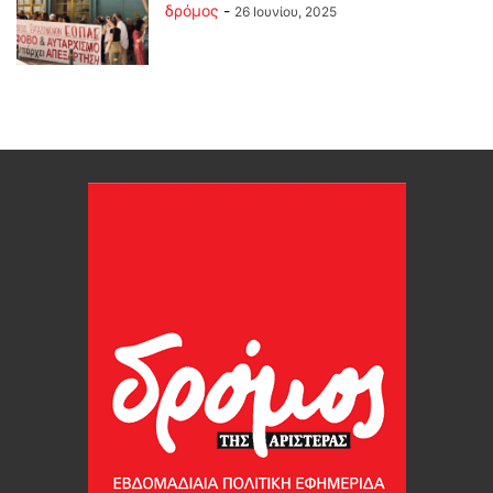
δρόμος
-
26 Ιουνίου, 2025