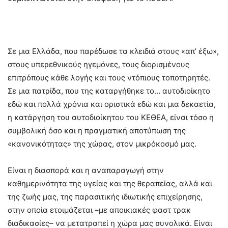
Σε μια Ελλάδα, που παρέδωσε τα κλειδιά στους «απ’ έξω»,
στους υπερεθνικούς ηγεμόνες, τους διορισμένους
επιτρόπους κάθε λογής και τους ντόπιους τοποτηρητές.
Σε μια πατρίδα, που της καταργήθηκε το… αυτοδιοίκητο
εδώ και πολλά χρόνια και οριστικά εδώ και μια δεκαετία,
η κατάργηση του αυτοδιοίκητου του ΚΕΘΕΑ, είναι τόσο η
συμβολική όσο και η πραγματική αποτύπωση της
«κανονικότητας» της χώρας, στον μικρόκοσμό μας.
Είναι η διασπορά και η αναπαραγωγή στην
καθημερινότητα της υγείας και της θεραπείας, αλλά και
της ζωής μας, της παρασιτικής ιδιωτικής επιχείρησης,
στην οποία ετοιμάζεται –με αποικιακές φαστ τρακ
διαδικασίες– να μετατραπεί η χώρα μας συνολικά. Είναι