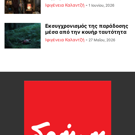
Ιφιγένεια Καλαντζή
-
1 Ιουνίου, 2026
Εκσυγχρονισμός της παράδοσης
μέσα από την κουήρ ταυτότητα
Ιφιγένεια Καλαντζή
-
27 Μαΐου, 2026