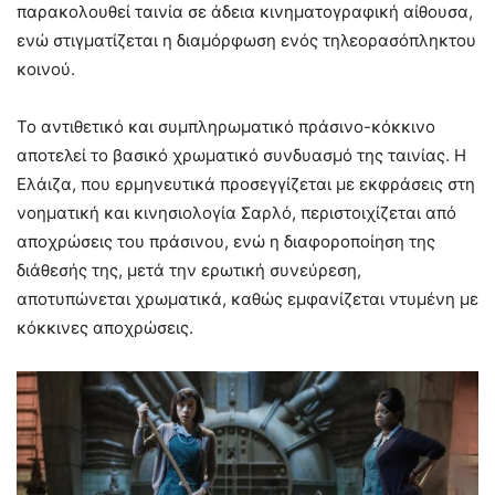
παρακολουθεί ταινία σε άδεια κινηματογραφική αίθουσα,
ενώ στιγματίζεται η διαμόρφωση ενός τηλεορασόπληκτου
κοινού.
Το αντιθετικό και συμπληρωματικό πράσινο-κόκκινο
αποτελεί το βασικό χρωματικό συνδυασμό της ταινίας. Η
Ελάιζα, που ερμηνευτικά προσεγγίζεται με εκφράσεις στη
νοηματική και κινησιολογία Σαρλό, περιστοιχίζεται από
αποχρώσεις του πράσινου, ενώ η διαφοροποίηση της
διάθεσής της, μετά την ερωτική συνεύρεση,
αποτυπώνεται χρωματικά, καθώς εμφανίζεται ντυμένη με
κόκκινες αποχρώσεις.