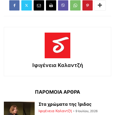
Ιφιγένεια Καλαντζή
ΠΑΡΟΜΟΙΑ ΑΡΘΡΑ
Στα χρώματα της Ίριδας
Ιφιγένεια Καλαντζή
-
9 Ιουλίου, 2026