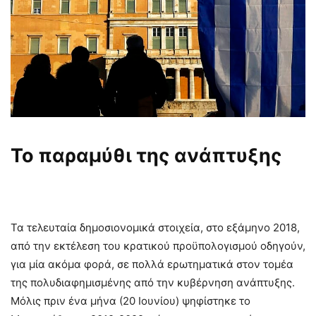
Το παραμύθι της ανάπτυξης
Τα τελευταία δημοσιονομικά στοιχεία, στο εξάμηνο 2018,
από την εκτέλεση του κρατικού προϋπολογισμού οδηγούν,
για μία ακόμα φορά, σε πολλά ερωτηματικά στον τομέα
της πολυδιαφημισμένης από την κυβέρνηση ανάπτυξης.
Μόλις πριν ένα μήνα (20 Ιουνίου) ψηφίστηκε το