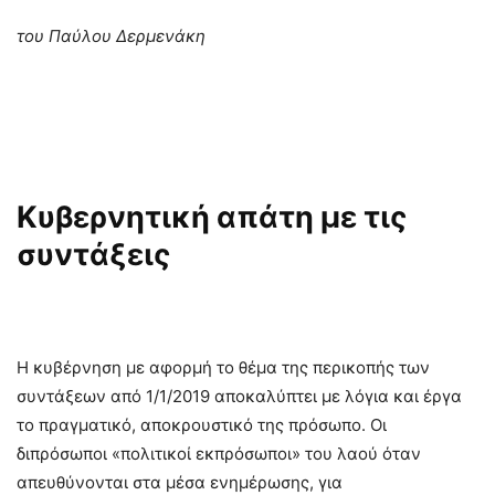
του Παύλου Δερμενάκη
Κυβερνητική απάτη με τις
συντάξεις
Η κυβέρνηση με αφορμή το θέμα της περικοπής των
συντάξεων από 1/1/2019 αποκαλύπτει με λόγια και έργα
το πραγματικό, αποκρουστικό της πρόσωπο. Οι
διπρόσωποι «πολιτικοί εκπρόσωποι» του λαού όταν
απευθύνονται στα μέσα ενημέρωσης, για