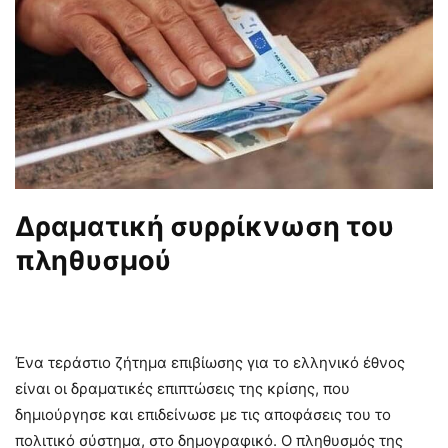
Δραματική συρρίκνωση του
πληθυσμού
Ένα τεράστιο ζήτημα επιβίωσης για το ελληνικό έθνος
είναι οι δραματικές επιπτώσεις της κρίσης, που
δημιούργησε και επιδείνωσε με τις αποφάσεις του το
πολιτικό σύστημα, στο δημογραφικό. Ο πληθυσμός της