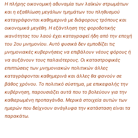
Η πλήρης οικονομική αδυναμία των λαϊκών στρωμάτων
και η εξαθλίωση μεγάλων τμημάτων του πληθυσμού
καταγράφονται καθημερινά με διάφορους τρόπους και
οικονομικά μεγέθη. Η εξάντληση της φοροδοτικής
ικανότητας του λαού έχει καταγραφεί ήδη από την εποχή
του 2ου μνημονίου. Αυτό φυσικά δεν εμποδίζει τις
μνημονιακές κυβερνήσεις να επιβάλουν νέους φόρους ή
να αυξάνουν τους παλαιότερους. Οι καταστροφικές
επιπτώσεις των μνημονιακών πολιτικών άλλες
καταγράφονται καθημερινά και άλλες θα φανούν σε
βάθος χρόνου. Το πολιτικό σύστημα, με επικεφαλής την
κυβέρνηση, παρουσιάζει αυτά που το βολεύουν για την
καθιερωμένη προπαγάνδα. Μερικά στοιχεία αυτών των
ημερών που δείχνουν ανάγλυφα την κατάσταση είναι τα
παρακάτω.