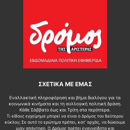
ΣΧΕΤΙΚΆ ΜΕ ΕΜΆΣ
Εναλλακτική πληροφόρηση και βήμα διαλόγου για τα
κοινωνικά κινήματα και τη συλλογική πολιτική δράση.
Κάθε Σάββατο έως και Τρίτη στα περίπτερα.
Τι είδους εγχείρημα μπορεί να είναι ο Δρόμος του δεύτερου
κύκλου; Σε αυτό το ερώτημα πρέπει, κατ’ αρχάς, να δώσουμε
μιαν απάντηση. Ο Δρόμος πρέπει ενσυνείδητα και