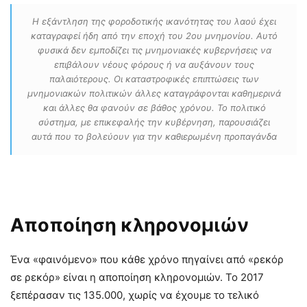
Η εξάντληση της φοροδοτικής ικανότητας του λαού έχει
καταγραφεί ήδη από την εποχή του 2ου μνημονίου. Αυτό
φυσικά δεν εμποδίζει τις μνημονιακές κυβερνήσεις να
επιβάλουν νέους φόρους ή να αυξάνουν τους
παλαιότερους. Οι καταστροφικές επιπτώσεις των
μνημονιακών πολιτικών άλλες καταγράφονται καθημερινά
και άλλες θα φανούν σε βάθος χρόνου. Το πολιτικό
σύστημα, με επικεφαλής την κυβέρνηση, παρουσιάζει
αυτά που το βολεύουν για την καθιερωμένη προπαγάνδα
Αποποίηση κληρονομιών
Ένα «φαινόμενο» που κάθε χρόνο πηγαίνει από «ρεκόρ
σε ρεκόρ» είναι η αποποίηση κληρονομιών. Το 2017
ξεπέρασαν τις 135.000, χωρίς να έχουμε το τελικό