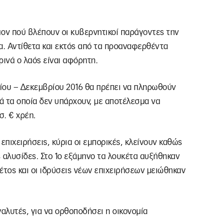
ξιον πού βλέπουν οι κυβερνητικοί παράγοντες την
. Αντίθετα και εκτός από τα προαναφερθέντα
ρινά ο λαός είναι αφόρητη.
ρίου – Δεκεμβρίου 2016 θα πρέπει να πληρωθούν
ά τα οποία δεν υπάρχουν, με αποτέλεσμα να
σ. € χρέη.
 επιχειρήσεις, κύρια οι εμπορικές, κλείνουν καθώς
 αλυσίδες. Στο 1ο εξάμηνο τα λουκέτα αυξήθηκαν
έτος και οι ιδρύσεις νέων επιχειρήσεων μειώθηκαν
αλυτές, για να ορθοποδήσει η οικονομία