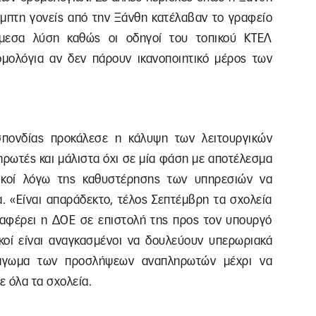
έμπτη γονείς από την Ξάνθη κατέλαβαν το γραφείο
άμεσα λύση καθώς οι οδηγοί του τοπικού ΚΤΕΛ
ομολόγια αν δεν πάρουν ικανοποιητικό μέρος των
σπονδίας προκάλεσε η κάλυψη των λειτουργικών
ρωτές και μάλιστα όχι σε μία φάση με αποτέλεσμα
τικοί λόγω της καθυστέρησης των υπηρεσιών να
. «Είναι απαράδεκτο, τέλος Σεπτέμβρη τα σχολεία
ναφέρει η ΔΟΕ σε επιστολή της προς τον υπουργό
ικοί είναι αναγκασμένοι να δουλεύουν υπερωριακά
πάγωμα των προσλήψεων αναπληρωτών μέχρι να
ε όλα τα σχολεία.