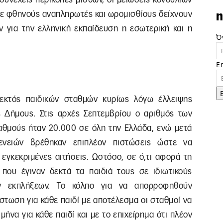
 με φθηνούς αναπληρωτές και ωρομισθίους δείχνουν
n
 για την ελληνική εκπαίδευση η εσωτερική και η
Ό
E
ν εκτός παιδικών σταθμών κυρίως λόγω έλλειψης
 Δήμους. Στις αρχές Σεπτεμβρίου ο αριθμός των
ταθμούς ήταν 20.000 σε όλη την Ελλάδα, ενώ μετά
γενειών βρέθηκαν επιπλέον πιστώσεις ώστε να
 εγκεκριμένες αιτήσεις. Ωστόσο, σε ό,τι αφορά τη
που έγιναν δεκτά τα παιδιά τους σε ιδιωτικούς
 εκπλήξεων. Το κόλπο για να απορροφηθούν
ίστωση για κάθε παιδί με αποτέλεσμα οι σταθμοί να
ήνα για κάθε παιδί και με το επιχείρημα ότι πλέον