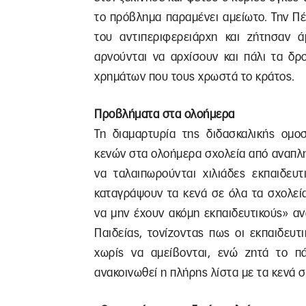
το πρόβλημα παραμένει αμείωτο. Την Π
του αντιπεριφερειάρχη και ζήτησαν 
αρνούνται να αρχίσουν και πάλι τα δρ
χρημάτων που τους χρωστά το κράτος.
Προβλήματα στα ολοήμερα
Τη διαμαρτυρία της διδασκαλικής ομο
κενών στα ολοήμερα σχολεία από αναπλη
να ταλαιπωρούνται χιλιάδες εκπαιδευ
καταγράψουν τα κενά σε όλα τα σχολεία
να μην έχουν ακόμη εκπαιδευτικούς» α
Παιδείας, τονίζοντας πως οι εκπαιδευτ
χωρίς να αμείβονται, ενώ ζητά το 
ανακοινωθεί η πλήρης λίστα με τα κενά σ