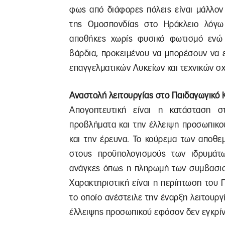
φως από διάφορες πόλεις είναι μάλλον
της Ομοσπονδίας στο Ηράκλειο λόγω
αποθήκες χωρίς φυσικό φωτισμό ενώ 
βάρδια, προκειμένου να μπορέσουν να ε
επαγγελματικών Λυκείων και τεχνικών σ
Αναστολή λειτουργίας στο Παιδαγωγικό 
Απογοητευτική είναι η κατάσταση σ
προβλήματα και την έλλειψη προσωπικο
και την έρευνα. Το κούρεμα των αποθε
στους προϋπολογισμούς των ιδρυμάτ
ανάγκες όπως η πληρωμή των συμβασιού
Χαρακτηριστική είναι η περίπτωση του
το οποίο ανέστειλε την έναρξη λειτουργ
έλλειψης προσωπικού εφόσον δεν εγκρίνο