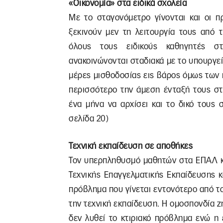
«Οικονομία» στα ειδικά σχολεία
Με το σταγονόμετρο γίνονται και οι π
ξεκινούν μεν τη λειτουργία τους από 
όλους τους ειδικούς καθηγητές στ
ανακοινώνονται σταδιακά με το υπουργεί
μέρες μισθοδοσίας εις βάρος όμως των π
περισσότερο την άμεση ένταξή τους στ
ένα μήνα να αρχίσει και το δικό τους 
σελίδα 20)
Τεχνική εκπαίδευση σε αποθήκες
Τον υπερπληθυσμό μαθητών στα ΕΠΑΛ κα
Τεχνικής Επαγγελματικής Εκπαίδευσης κ
πρόβλημα που γίνεται εντονότερο από 
την τεχνική εκπαίδευση. Η ομοσπονδία ζ
δεν λυθεί το κτιριακό πρόβλημα ενώ η 