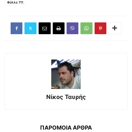
Φύλλο 711
Νίκος Ταυρής
ΠΑΡΟΜΟΙΑ ΑΡΘΡΑ