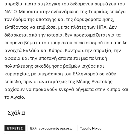
απραξία, πιστό στη λογική του δεδομένου συμμάχου του
ΝΑΤΟ. Μπροστά στην ενδυνάμωση της Τουρκίας επιλέγει
τον δρόμο της υποταγής και της δορυφοροποίησης,
ελπίζοντας να επιβιώσει με τις πλάτες των ΗΠΑ. Δεν
διδάσκεται από την ιστορία, δεν προετοιμάζεται για τα
επόμενα βήματα του τουρκικού επεκτατισμού που απειλεί
ανοιχτά Ελλάδα και Κύπρο. Κόντρα στην απραξία, την
αφασία και την υποταγή απαιτείται μια πολιτική
πολύπλευρης οικοδόμησης βαθμών ισχύος και
κυριαρχίας, με υπεράσπιση του Ελληνισμού σε κάθε
επίπεδο, πριν οι αναταράξεις της Μέσης Ανατολής
αρχίσουν να προκαλούν ενεργά ρήγματα στην Κύπρο και
το Αιγαίο.
Σχόλια
ΕΤΙΚΕΤΕΣ
Ελληνοτουρκικές σχέσεις
Ταυρής Νίκος