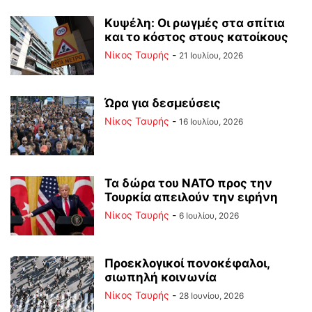
Κυψέλη: Οι ρωγμές στα σπίτια
και το κόστος στους κατοίκους
Νίκος Ταυρής
-
21 Ιουλίου, 2026
Ώρα για δεσμεύσεις
Νίκος Ταυρής
-
16 Ιουλίου, 2026
Τα δώρα του ΝΑΤΟ προς την
Τουρκία απειλούν την ειρήνη
Νίκος Ταυρής
-
6 Ιουλίου, 2026
Προεκλογικοί πονοκέφαλοι,
σιωπηλή κοινωνία
Νίκος Ταυρής
-
28 Ιουνίου, 2026