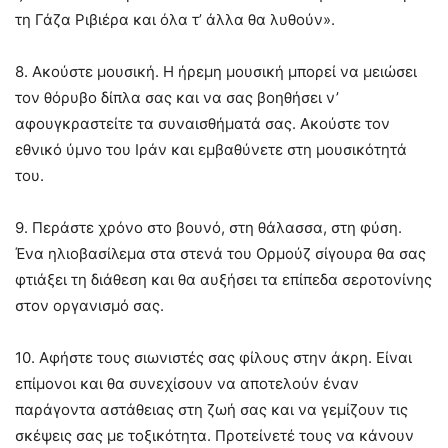
τη Γάζα Ριβιέρα και όλα τ’ άλλα θα λυθούν».
8. Ακούστε μουσική. Η ήρεμη μουσική μπορεί να μειώσει
τον θόρυβο δίπλα σας και να σας βοηθήσει ν’
αφουγκραστείτε τα συναισθήματά σας. Ακούστε τον
εθνικό ύμνο του Ιράν και εμβαθύνετε στη μουσικότητά
του.
9. Περάστε χρόνο στο βουνό, στη θάλασσα, στη φύση.
Ένα ηλιοβασίλεμα στα στενά του Ορμούζ σίγουρα θα σας
φτιάξει τη διάθεση και θα αυξήσει τα επίπεδα σεροτονίνης
στον οργανισμό σας.
10. Αφήστε τους σιωνιστές σας φίλους στην άκρη. Είναι
επίμονοι και θα συνεχίσουν να αποτελούν έναν
παράγοντα αστάθειας στη ζωή σας και να γεμίζουν τις
σκέψεις σας με τοξικότητα. Προτείνετέ τους να κάνουν