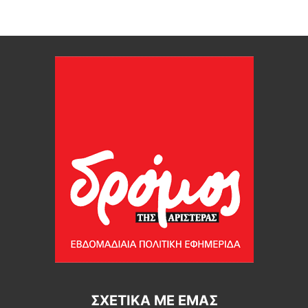
ΣΧΕΤΙΚΆ ΜΕ ΕΜΆΣ