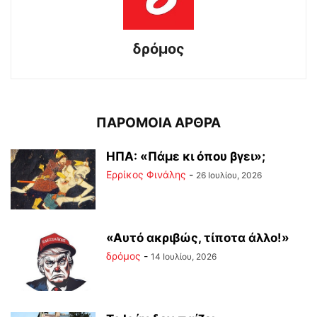
δρόμος
ΠΑΡΟΜΟΙΑ ΑΡΘΡΑ
ΗΠΑ: «Πάμε κι όπου βγει»;
Ερρίκος Φινάλης
-
26 Ιουλίου, 2026
«Αυτό ακριβώς, τίποτα άλλο!»
δρόμος
-
14 Ιουλίου, 2026