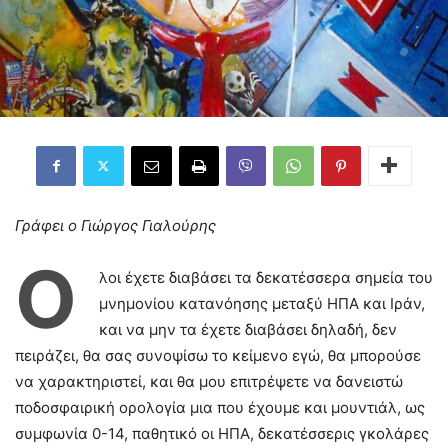
Γράφει ο Γιώργος Γιαλούρης
Ό
λοι έχετε διαβάσει τα δεκατέσσερα σημεία του
μνημονίου κατανόησης μεταξύ ΗΠΑ και Ιράν,
και να μην τα έχετε διαβάσει δηλαδή, δεν
πειράζει, θα σας συνοψίσω το κείμενο εγώ, θα μπορούσε
να χαρακτηριστεί, και θα μου επιτρέψετε να δανειστώ
ποδοσφαιρική ορολογία μια που έχουμε και μουντιάλ, ως
συμφωνία 0-14, παθητικό οι ΗΠΑ, δεκατέσσερις γκολάρες