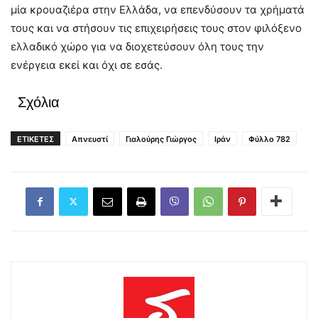
μία κρουαζιέρα στην Ελλάδα, να επενδύσουν τα χρήματά
τους και να στήσουν τις επιχειρήσεις τους στον φιλόξενο
ελλαδικό χώρο για να διοχετεύσουν όλη τους την
ενέργεια εκεί και όχι σε εσάς.
Σχόλια
ΕΤΙΚΕΤΕΣ
Απνευστί
Γιαλούρης Γιώργος
Ιράν
Φύλλο 782