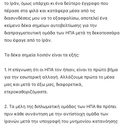
το Ιράν, όμως υπάρχει κι ένα δεύτερο έγγραφο που
πέρασε στα ψιλά και κατάφερα μέσα από τις
διασυνδέσεις μου να το εξασφαλίσω, αποτελεί ένα
κείμενο δέκα σημείων αυτοβελτίωσης για την
διαπραγματευτική ομάδα των ΗΠΑ μετά τη δεκατεσσάρα
που έφαγε από το Ιράν.
Τα δέκα σημεία λοιπόν είναι τα εξής:
1. Η επίγνωση ότι οι ΗΠΑ τον ήπιαν, είναι το πρώτο βήμα
για την εσωτερική αλλαγή. Αλλάζουμε πρώτα το μέσα
μας και μετά το έξω μας, διαφορετικά,
ετεροκαθοριζόμαστε.
2. Τα μέλη της διπλωματική ομάδας των ΗΠΑ θα πρέπει
πριν κάθε συνάντηση με την αντίστοιχη ομάδα των
Ιρανών μετά την υπογραφή του μνημονίου κατανόησης