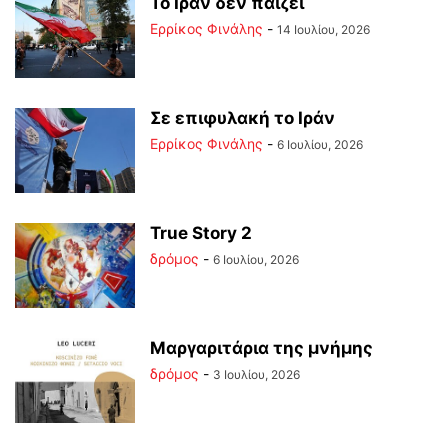
Το Ιράν δεν παίζει
Ερρίκος Φινάλης
-
14 Ιουλίου, 2026
Σε επιφυλακή το Ιράν
Ερρίκος Φινάλης
-
6 Ιουλίου, 2026
True Story 2
δρόμος
-
6 Ιουλίου, 2026
Μαργαριτάρια της μνήμης
δρόμος
-
3 Ιουλίου, 2026