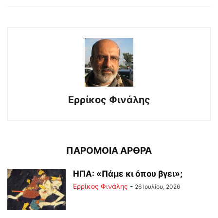
Ερρίκος Φινάλης
ΠΑΡΟΜΟΙΑ ΑΡΘΡΑ
ΗΠΑ: «Πάμε κι όπου βγει»;
Ερρίκος Φινάλης
-
26 Ιουλίου, 2026