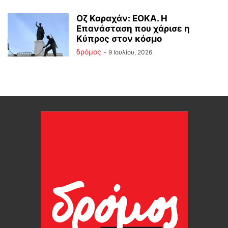
Οζ Καραχάν: ΕΟΚΑ. Η
Επανάσταση που χάρισε η
Κύπρος στον κόσμο
δρόμος
-
9 Ιουλίου, 2026