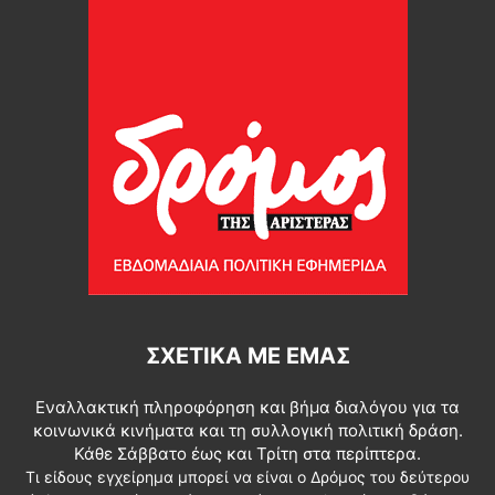
ΣΧΕΤΙΚΆ ΜΕ ΕΜΆΣ
Εναλλακτική πληροφόρηση και βήμα διαλόγου για τα
κοινωνικά κινήματα και τη συλλογική πολιτική δράση.
Κάθε Σάββατο έως και Τρίτη στα περίπτερα.
Τι είδους εγχείρημα μπορεί να είναι ο Δρόμος του δεύτερου