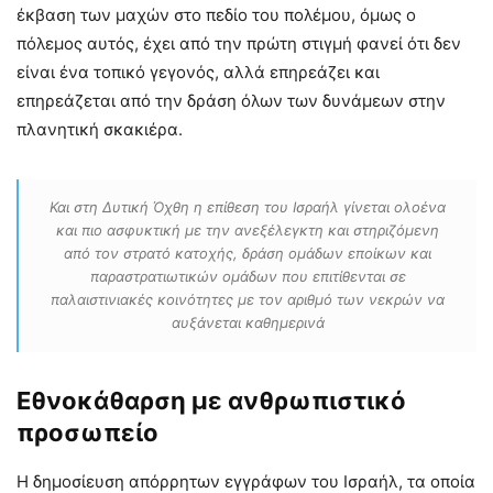
έκβαση των μαχών στο πεδίο του πολέμου, όμως ο
πόλεμος αυτός, έχει από την πρώτη στιγμή φανεί ότι δεν
είναι ένα τοπικό γεγονός, αλλά επηρεάζει και
επηρεάζεται από την δράση όλων των δυνάμεων στην
πλανητική σκακιέρα.
Και στη Δυτική Όχθη η επίθεση του Ισραήλ γίνεται ολοένα
και πιο ασφυκτική με την ανεξέλεγκτη και στηριζόμενη
από τον στρατό κατοχής, δράση ομάδων εποίκων και
παραστρατιωτικών ομάδων που επιτίθενται σε
παλαιστινιακές κοινότητες με τον αριθμό των νεκρών να
αυξάνεται καθημερινά
Εθνοκάθαρση με ανθρωπιστικό
προσωπείο
Η δημοσίευση απόρρητων εγγράφων του Ισραήλ, τα οποία