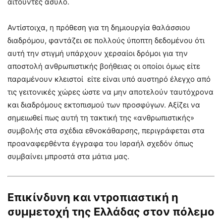
αιτούντες άσυλο.
Αντίστοιχα, η πρόθεση για τη δημιουργία θαλάσσιου
διαδρόμου, φαντάζει σε πολλούς ύποπτη δεδομένου ότι
αυτή την στιγμή υπάρχουν χερσαίοι δρόμοι για την
αποστολή ανθρωπιστικής βοήθειας οι οποίοι όμως είτε
παραμένουν κλειστοί είτε είναι υπό αυστηρό έλεγχο από
τις γειτονικές χώρες ώστε να μην αποτελούν ταυτόχρονα
και διαδρόμους εκτοπισμού των προσφύγων. Αξίζει να
σημειωθεί πως αυτή τη τακτική της «ανθρωπιστικής»
συμβολής στα σχέδια εθνοκάθαρσης, περιγράφεται στα
προαναφερθέντα έγγραφα του Ισραήλ σχεδόν όπως
συμβαίνει μπροστά στα μάτια μας.
Επικίνδυνη και ντροπιαστική η
συμμετοχή της Ελλάδας στον πόλεμο