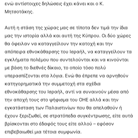
ενώ αντίστοιχες δηλώσεις έχει κάνει και ο Κ.
Μητσοτάκης.
Αυτή η στάση της χώρας μας σε τίποτα δεν τιμά την ίδια
μας την ιστορία αλλά και αυτή της Κύπρου. Οι δύο χώρες
θα όφειλαν να καταγγείλουν την κατοχή και την
απόπειρα εθνοκάθαρσης του Ισραήλ, να καταγγείλουν τα
εγκλήματα πολέμου που συντελούνται και να κινούνται
με βάση το διεθνές δίκαιο, το οποίο τόσο πολύ
υπερασπίζονται στα λόγια. Ενώ θα έπρεπε να αρνηθούν
κατηγορηματικά την συμμετοχή στα σχέδια
εθνοκάθαρσης του Ισραήλ, αντί να συναινούν μέσα από
την αποχή τους στο ψήφισμα του ΟΗΕ αλλά και την
εγκατάσταση των Παλαιστινίων που θα απελαθούν ή
έχουν ξεριζωθεί, σε στρατόπεδα συγκέντρωσης, είτε αυτά
βρίσκονται στο έδαφός τους είτε αλλού – εφόσον
επιβεβαιωθεί μια τέτοια συμφωνία.