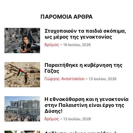
ΠΑΡΟΜΟΙΑ ΑΡΘΡΑ
Στοχοποιούν τα παιδιά σκόπιμα,
ως μέρος της γενοκτονίας
δρόμος
-
16 Ιουλίου, 2026
Παραιτήθηκε η κυβέρνηση της
Γάζας
Γιώργος Αναστασίου
-
13 Ιουλίου, 2026
Η εθνοκάθαρση και η γενοκτονία
στην Παλαιστίνη είναι έργο της
Δύσης!
δρόμος
-
13 Ιουλίου, 2026