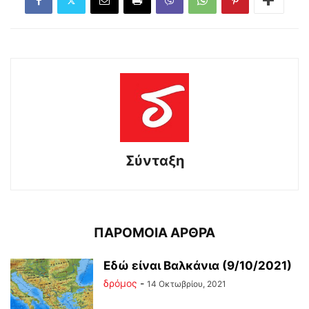
Σύνταξη
ΠΑΡΟΜΟΙΑ ΑΡΘΡΑ
Εδώ είναι Βαλκάνια (9/10/2021)
δρόμος
-
14 Οκτωβρίου, 2021