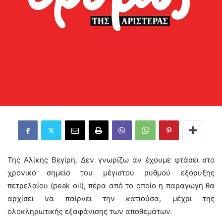
Της Αλίκης Βεγίρη. Δεν γνωρίζω αν έχουμε φτάσει στο
χρονικό σημείο του μέγιστου ρυθμού εξόρυξης
πετρελαίου (peak oil), πέρα από το οποίο η παραγωγή θα
αρχίσει να παίρνει την κατιούσα, μέχρι της
ολοκληρωτικής εξαφάνισης των αποθεμάτων.