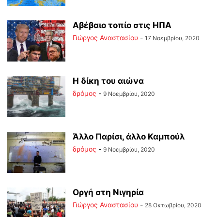
Αβέβαιο τοπίο στις ΗΠΑ
Γιώργος Αναστασίου
-
17 Νοεμβρίου, 2020
Η δίκη του αιώνα
δρόμος
-
9 Νοεμβρίου, 2020
Άλλο Παρίσι, άλλο Καμπούλ
δρόμος
-
9 Νοεμβρίου, 2020
Οργή στη Νιγηρία
Γιώργος Αναστασίου
-
28 Οκτωβρίου, 2020