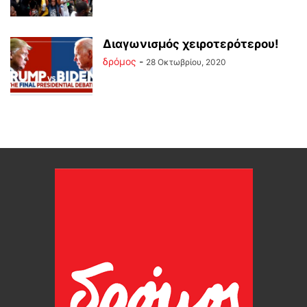
Διαγωνισμός χειροτερότερου!
δρόμος
-
28 Οκτωβρίου, 2020