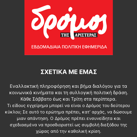
ΣΧΕΤΙΚΆ ΜΕ ΕΜΆΣ
Εναλλακτική πληροφόρηση και βήμα διαλόγου για τα
κοινωνικά κινήματα και τη συλλογική πολιτική δράση.
Κάθε Σάββατο έως και Τρίτη στα περίπτερα.
Τι είδους εγχείρημα μπορεί να είναι ο Δρόμος του δεύτερου
κύκλου; Σε αυτό το ερώτημα πρέπει, κατ’ αρχάς, να δώσουμε
μιαν απάντηση. Ο Δρόμος πρέπει ενσυνείδητα και
σχεδιασμένα να προσδιοριστεί ως συμβολή διεξόδου της
χώρας από την καθολική κρίση.