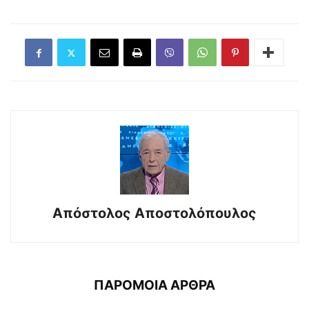
Απόστολος Αποστολόπουλος
ΠΑΡΟΜΟΙΑ ΑΡΘΡΑ