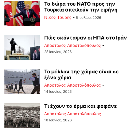
Τα δώρα του ΝΑΤΟ προς την
Τουρκία απειλούν την ειρήνη
Νίκος Ταυρής
-
6 Ιουλίου, 2026
Πώς σκόνταψαν οι ΗΠΑ στο Ιράν
Απόστολος Αποστολόπουλος
-
28 Ιουνίου, 2026
Το μέλλον της χώρας είναι σε
ξένα χέρια
Απόστολος Αποστολόπουλος
-
14 Ιουνίου, 2026
Τι έχουν τα έρμα και ψοφάνε
Απόστολος Αποστολόπουλος
-
10 Ιουνίου, 2026