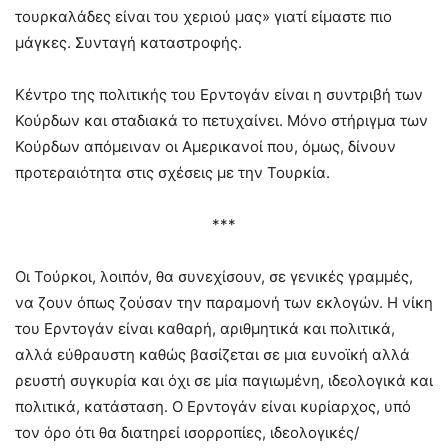
τουρκαλάδες είναι του χεριού μας» γιατί είμαστε πιο
μάγκες. Συνταγή καταστροφής.
Κέντρο της πολιτικής του Ερντογάν είναι η συντριβή των
Κούρδων και σταδιακά το πετυχαίνει. Μόνο στήριγμα των
Κούρδων απόμειναν οι Αμερικανοί που, όμως, δίνουν
προτεραιότητα στις σχέσεις με την Τουρκία.
***
Οι Τούρκοι, λοιπόν, θα συνεχίσουν, σε γενικές γραμμές,
να ζουν όπως ζούσαν την παραμονή των εκλογών. Η νίκη
του Ερντογάν είναι καθαρή, αριθμητικά και πολιτικά,
αλλά εύθραυστη καθώς βασίζεται σε μια ευνοϊκή αλλά
ρευστή συγκυρία και όχι σε μία παγιωμένη, ιδεολογικά και
πολιτικά, κατάσταση. Ο Ερντογάν είναι κυρίαρχος, υπό
τον όρο ότι θα διατηρεί ισορροπίες, ιδεολογικές/