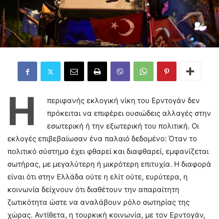
Η
περιφανής εκλογική νίκη του Ερντογάν δεν
πρόκειται να επιφέρει ουσιώδεις αλλαγές στην
εσωτερική ή την εξωτερική του πολιτική. Οι
εκλογές επιβεβαίωσαν ένα παλαιό δεδομένο: Όταν το
πολιτικό σύστημα έχει φθαρεί και διαφθαρεί, εμφανίζεται
σωτήρας, με μεγαλύτερη ή μικρότερη επιτυχία. Η διαφορά
είναι ότι στην Ελλάδα ούτε η ελίτ ούτε, ευρύτερα, η
κοινωνία δείχνουν ότι διαθέτουν την απαραίτητη
ζωτικότητα ώστε να αναλάβουν ρόλο σωτηρίας της
χώρας. Αντίθετα, η τουρκική κοινωνία, με τον Ερντογάν,