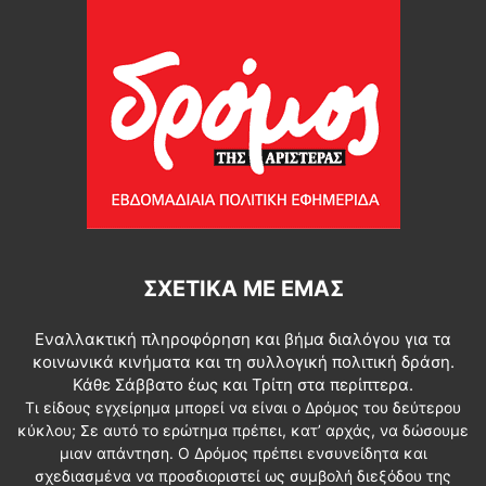
ΣΧΕΤΙΚΆ ΜΕ ΕΜΆΣ
Εναλλακτική πληροφόρηση και βήμα διαλόγου για τα
κοινωνικά κινήματα και τη συλλογική πολιτική δράση.
Κάθε Σάββατο έως και Τρίτη στα περίπτερα.
Τι είδους εγχείρημα μπορεί να είναι ο Δρόμος του δεύτερου
κύκλου; Σε αυτό το ερώτημα πρέπει, κατ’ αρχάς, να δώσουμε
μιαν απάντηση. Ο Δρόμος πρέπει ενσυνείδητα και
σχεδιασμένα να προσδιοριστεί ως συμβολή διεξόδου της