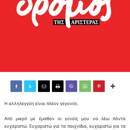
Η αλληλεγγύη είναι πλέον γεγονός.
Από μικρό με έμαθαν οι γονείς μου να λέω πάντα
ευχαριστώ. Ευχαριστώ για τα παιχνίδια, ευχαριστώ για τα