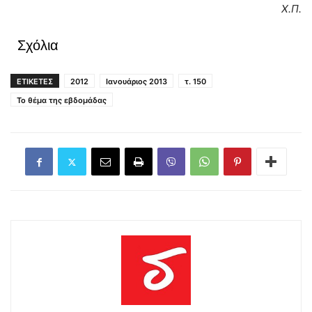
Χ.Π.
Σχόλια
ΕΤΙΚΕΤΕΣ
2012
Ιανουάριος 2013
τ. 150
Το θέμα της εβδομάδας