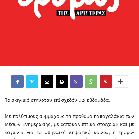
Το σκηνικό στηνόταν επί σχεδόν μία εβδομάδα.
Με πολύτιμους συμμάχους τα πρόθυμα παπαγαλάκια των
Μέσων Ενημέρωσης, με «αποκαλυπτικά στοιχεία» και με
«αγωνία για το αθηναϊκό επιβατικό κοινό», η τρομο-