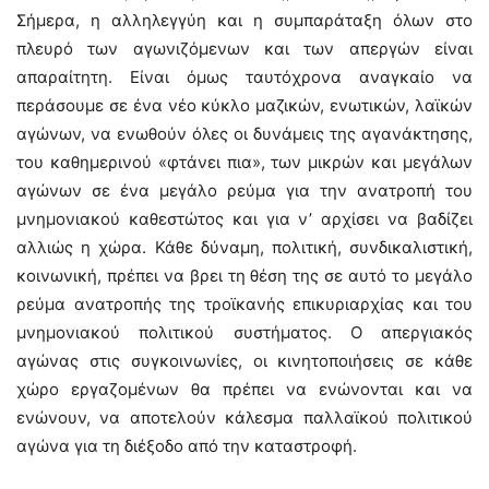
Σήμερα, η αλληλεγγύη και η συμπαράταξη όλων στο
πλευρό των αγωνιζόμενων και των απεργών είναι
απαραίτητη. Είναι όμως ταυτόχρονα αναγκαίο να
περάσουμε σε ένα νέο κύκλο μαζικών, ενωτικών, λαϊκών
αγώνων, να ενωθούν όλες οι δυνάμεις της αγανάκτησης,
του καθημερινού «φτάνει πια», των μικρών και μεγάλων
αγώνων σε ένα μεγάλο ρεύμα για την ανατροπή του
μνημονιακού καθεστώτος και για ν’ αρχίσει να βαδίζει
αλλιώς η χώρα. Κάθε δύναμη, πολιτική, συνδικαλιστική,
κοινωνική, πρέπει να βρει τη θέση της σε αυτό το μεγάλο
ρεύμα ανατροπής της τροϊκανής επικυριαρχίας και του
μνημονιακού πολιτικού συστήματος. Ο απεργιακός
αγώνας στις συγκοινωνίες, οι κινητοποιήσεις σε κάθε
χώρο εργαζομένων θα πρέπει να ενώνονται και να
ενώνουν, να αποτελούν κάλεσμα παλλαϊκού πολιτικού
αγώνα για τη διέξοδο από την καταστροφή.