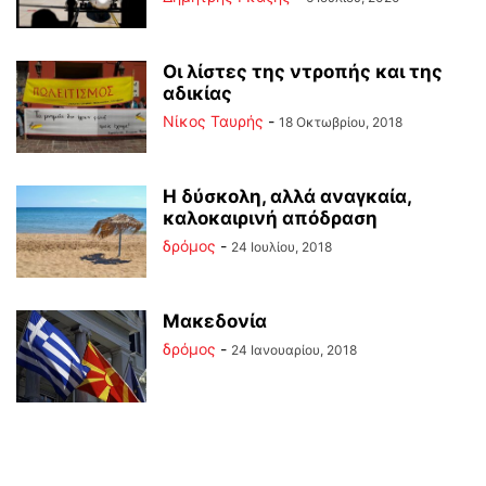
Οι λίστες της ντροπής και της
αδικίας
Νίκος Ταυρής
-
18 Οκτωβρίου, 2018
Η δύσκολη, αλλά αναγκαία,
καλοκαιρινή απόδραση
δρόμος
-
24 Ιουλίου, 2018
Μακεδονία
δρόμος
-
24 Ιανουαρίου, 2018