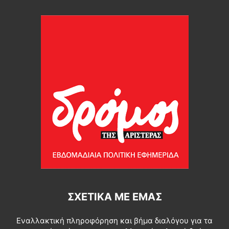
ΣΧΕΤΙΚΆ ΜΕ ΕΜΆΣ
Εναλλακτική πληροφόρηση και βήμα διαλόγου για τα