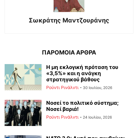
Σωκράτης Μαντζουράνης
ΠΑΡΟΜΟΙΑ ΑΡΘΡΑ
Η μη εκλογική πρόταση του
«3,5%» και η ανάγκη
στρατηγικού βάθους
Ρούντι Ρινάλντι
-
30 Ιουλίου, 2026
Νοσεί το πολιτικό σύστημα;
Νοσεί βαριά!
Ρούντι Ρινάλντι
-
24 Ιουλίου, 2026