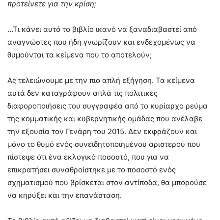
προτείνετε για την κρίση;
…Τι κάνει αυτό το βιβλίο ικανό να ξαναδιαβαστεί από
αναγνώστες που ήδη γνωρίζουν και ενδεχομένως να
θυμούνται τα κείμενα που το αποτελούν;
Ας τελειώνουμε με την πιο απλή εξήγηση. Τα κείμενα
αυτά δεν καταγράφουν απλά τις πολιτικές
διαφοροποιήσεις του συγγραφέα από το κυρίαρχο ρεύμα
της κομματικής και κυβερνητικής ομάδας που ανέλαβε
την εξουσία τον Γενάρη του 2015. Δεν εκφράζουν και
μόνο το θυμό ενός συνειδητοποιημένου αριστερού που
πίστεψε ότι ένα εκλογικό ποσοστό, που για να
επικρατήσει συναθροίστηκε με το ποσοστό ενός
σχηματισμού που βρίσκεται στον αντίποδα, θα μπορούσε
να κηρύξει και την επανάσταση.