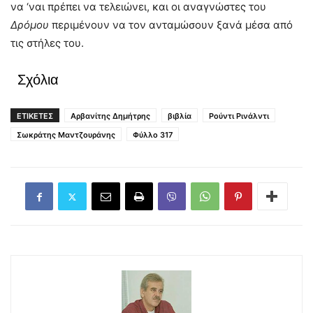
να ‘ναι πρέπει να τελειώνει, και οι αναγνώστες του
Δρόμου
περιμένουν να τον ανταμώσουν ξανά μέσα από
τις στήλες του.
Σχόλια
ΕΤΙΚΕΤΕΣ
Αρβανίτης Δημήτρης
βιβλία
Ρούντι Ρινάλντι
Σωκράτης Μαντζουράνης
Φύλλο 317