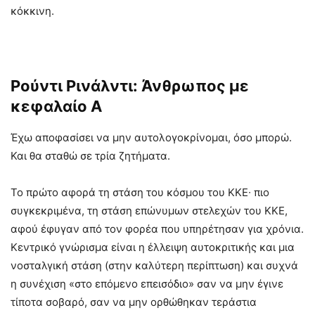
κόκκινη.
Ρούντι Ρινάλντι: Άνθρωπος με
κεφαλαίο Α
Έχω αποφασίσει να μην αυτολογοκρίνομαι, όσο μπορώ.
Και θα σταθώ σε τρία ζητήματα.
Το πρώτο αφορά τη στάση του κόσμου του ΚΚΕ∙ πιο
συγκεκριμένα, τη στάση επώνυμων στελεχών του ΚΚΕ,
αφού έφυγαν από τον φορέα που υπηρέτησαν για χρόνια.
Κεντρικό γνώρισμα είναι η έλλειψη αυτοκριτικής και μια
νοσταλγική στάση (στην καλύτερη περίπτωση) και συχνά
η συνέχιση «στο επόμενο επεισόδιο» σαν να μην έγινε
τίποτα σοβαρό, σαν να μην ορθώθηκαν τεράστια