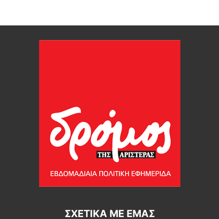
ΣΧΕΤΙΚΆ ΜΕ ΕΜΆΣ