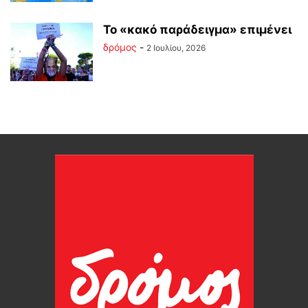
Το «κακό παράδειγμα» επιμένει
δρόμος
-
2 Ιουλίου, 2026