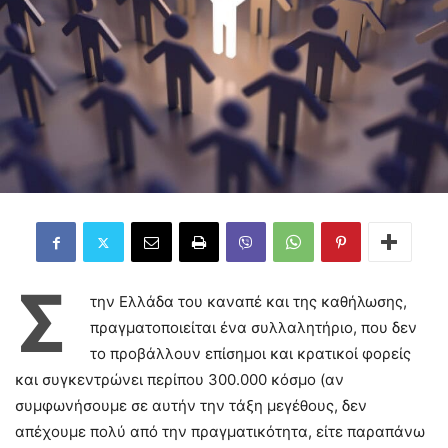
Σ
την Ελλάδα του καναπέ και της καθήλωσης,
πραγματοποιείται ένα συλλαλητήριο, που δεν
το προβάλλουν επίσημοι και κρατικοί φορείς
και συγκεντρώνει περίπου 300.000 κόσμο (αν
συμφωνήσουμε σε αυτήν την τάξη μεγέθους, δεν
απέχουμε πολύ από την πραγματικότητα, είτε παραπάνω