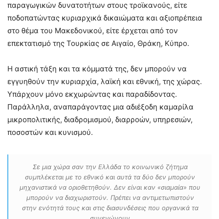
παραγωγικών δυνατοτήτων στους τροϊκανούς, είτε
ποδοπατώντας κυριαρχικά δικαιώματα και αξιοπρέπεια
στο θέμα του Μακεδονικού, είτε έρχεται από τον
επεκτατισμό της Τουρκίας σε Αιγαίο, Θράκη, Κύπρο.
Η αστική τάξη και τα κόμματά της, δεν μπορούν να
εγγυηθούν την κυριαρχία, λαϊκή και εθνική, της χώρας.
Υπάρχουν μόνο εκχωρώντας και παραδίδοντας.
Παράλληλα, αναπαράγοντας μια αδιέξοδη καμαρίλα
μικροπολιτικής, διαδρομισμού, διαρροών, υπηρεσιών,
ποσοστών και κυνισμού.
Σε μια χώρα σαν την Ελλάδα το κοινωνικό ζήτημα
συμπλέκεται με το εθνικό και αυτά τα δύο δεν μπορούν
μηχανιστικά να οριοθετηθούν. Δεν είναι καν «σιαμαία» που
μπορούν να διαχωριστούν. Πρέπει να αντιμετωπιστούν
στην ενότητά τους και στις διασυνδέσεις που οργανικά τα
συνενώνουν