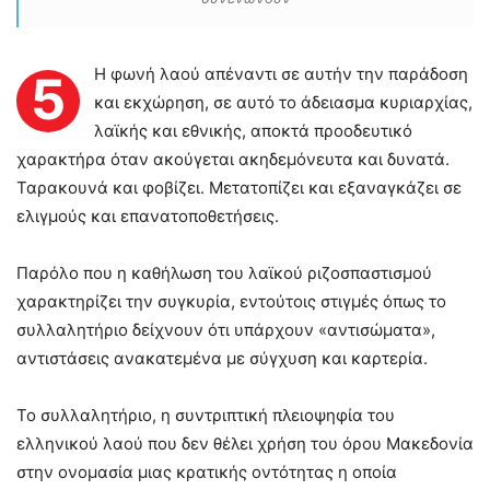
Η φωνή λαού απέναντι σε αυτήν την παράδοση
5
και εκχώρηση, σε αυτό το άδειασμα κυριαρχίας,
λαϊκής και εθνικής, αποκτά προοδευτικό
χαρακτήρα όταν ακούγεται ακηδεμόνευτα και δυνατά.
Ταρακουνά και φοβίζει. Μετατοπίζει και εξαναγκάζει σε
ελιγμούς και επανατοποθετήσεις.
Παρόλο που η καθήλωση του λαϊκού ριζοσπαστισμού
χαρακτηρίζει την συγκυρία, εντούτοις στιγμές όπως το
συλλαλητήριο δείχνουν ότι υπάρχουν «αντισώματα»,
αντιστάσεις ανακατεμένα με σύγχυση και καρτερία.
Το συλλαλητήριο, η συντριπτική πλειοψηφία του
ελληνικού λαού που δεν θέλει χρήση του όρου Μακεδονία
στην ονομασία μιας κρατικής οντότητας η οποία