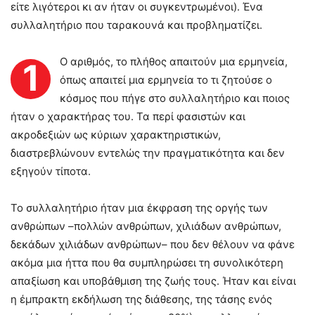
είτε λιγότεροι κι αν ήταν οι συγκεντρωμένοι). Ένα
συλλαλητήριο που ταρακουνά και προβληματίζει.
Ο αριθμός, το πλήθος απαιτούν μια ερμηνεία,
1
όπως απαιτεί μια ερμηνεία το τι ζητούσε ο
κόσμος που πήγε στο συλλαλητήριο και ποιος
ήταν ο χαρακτήρας του. Τα περί φασιστών και
ακροδεξιών ως κύριων χαρακτηριστικών,
διαστρεβλώνουν εντελώς την πραγματικότητα και δεν
εξηγούν τίποτα.
Το συλλαλητήριο ήταν μια έκφραση της οργής των
ανθρώπων –πολλών ανθρώπων, χιλιάδων ανθρώπων,
δεκάδων χιλιάδων ανθρώπων– που δεν θέλουν να φάνε
ακόμα μια ήττα που θα συμπληρώσει τη συνολικότερη
απαξίωση και υποβάθμιση της ζωής τους. Ήταν και είναι
η έμπρακτη εκδήλωση της διάθεσης, της τάσης ενός