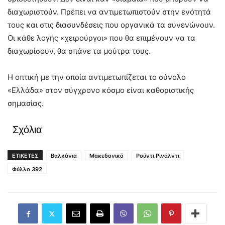
διαχωριστούν. Πρέπει να αντιμετωπιστούν στην ενότητά
τους και στις διασυνδέσεις που οργανικά τα συνενώνουν.
Οι κάθε λογής «χειρούργοι» που θα επιμένουν να τα
διαχωρίσουν, θα σπάνε τα μούτρα τους.
Η οπτική με την οποία αντιμετωπίζεται το σύνολο
«Ελλάδα» στον σύγχρονο κόσμο είναι καθοριστικής
σημασίας.
Σχόλια
ΕΤΙΚΕΤΕΣ
Βαλκάνια
Μακεδονικό
Ρούντι Ρινάλντι
Φύλλο 392