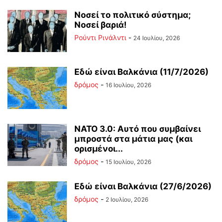
Νοσεί το πολιτικό σύστημα;
Νοσεί βαριά!
Ρούντι Ρινάλντι
-
24 Ιουλίου, 2026
Εδώ είναι Βαλκάνια (11/7/2026)
δρόμος
-
16 Ιουλίου, 2026
ΝΑΤΟ 3.0: Αυτό που συμβαίνει
μπροστά στα μάτια μας (και
ορισμένοι...
δρόμος
-
15 Ιουλίου, 2026
Εδώ είναι Βαλκάνια (27/6/2026)
δρόμος
-
2 Ιουλίου, 2026