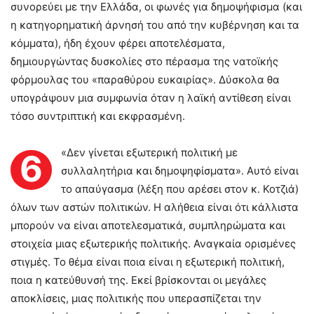
συνορεύει με την Ελλάδα, οι φωνές για δημοψήφισμα (και
η κατηγορηματική άρνησή του από την κυβέρνηση και τα
κόμματα), ήδη έχουν φέρει αποτελέσματα,
δημιουργώντας δυσκολίες στο πέρασμα της νατοϊκής
φόρμουλας του «παραθύρου ευκαιρίας». Δύσκολα θα
υπογράψουν μια συμφωνία όταν η λαϊκή αντίθεση είναι
τόσο συντριπτική και εκφρασμένη.
«Δεν γίνεται εξωτερική πολιτική με
6
συλλαλητήρια και δημοψηφίσματα». Αυτό είναι
το απαύγασμα (λέξη που αρέσει στον κ. Κοτζιά)
όλων των αστών πολιτικών. Η αλήθεια είναι ότι κάλλιστα
μπορούν να είναι αποτελεσματικά, συμπληρώματα και
στοιχεία μιας εξωτερικής πολιτικής. Αναγκαία ορισμένες
στιγμές. Το θέμα είναι ποια είναι η εξωτερική πολιτική,
ποια η κατεύθυνσή της. Εκεί βρίσκονται οι μεγάλες
αποκλίσεις, μιας πολιτικής που υπερασπίζεται την