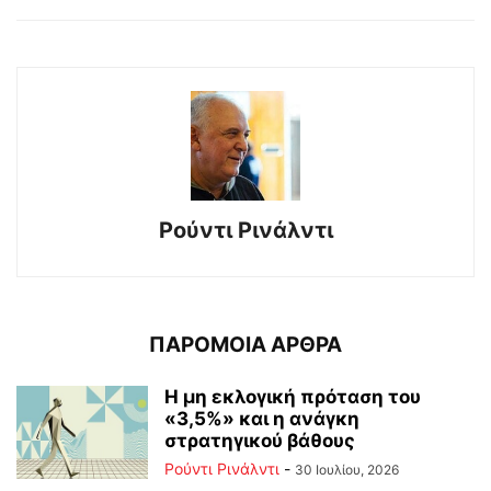
Ρούντι Ρινάλντι
ΠΑΡΟΜΟΙΑ ΑΡΘΡΑ
Η μη εκλογική πρόταση του
«3,5%» και η ανάγκη
στρατηγικού βάθους
Ρούντι Ρινάλντι
-
30 Ιουλίου, 2026