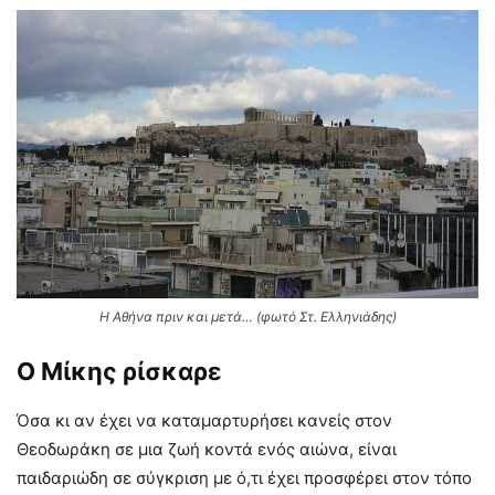
Η Αθήνα πριν και μετά… (φωτό Στ. Ελληνιάδης)
Ο Μίκης ρίσκαρε
Όσα κι αν έχει να καταμαρτυρήσει κανείς στον
Θεοδωράκη σε μια ζωή κοντά ενός αιώνα, είναι
παιδαριώδη σε σύγκριση με ό,τι έχει προσφέρει στον τόπο