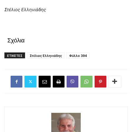
Στέλιος Ελληνιάδης
Σχόλια
ΕΤΙΚΕΤΕΣ
Στέλιος Ελληνιάδης
Φύλλο 394