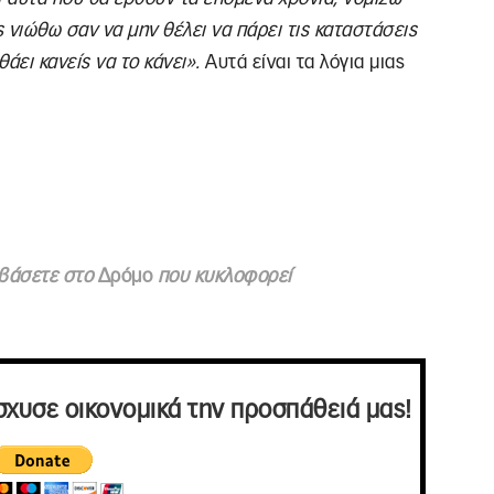
ς νιώθω σαν να μην θέλει να πάρει τις καταστάσεις
θάει κανείς να το κάνει».
Αυτά είναι τα λόγια μιας
ιαβάσετε στο
Δρόμο
που κυκλοφορεί
σχυσε οικονομικά την προσπάθειά μας!