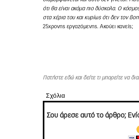
ότι θα είναι ακόμα πιο δύσκολα. Ο κόσμο
στα χέρια του και κυρίως ότι δεν τον βοη
25χρονης εργαζόμενης. Ακούει κανείς;
Πατήστε εδώ και δείτε τι μπορείτε να δ
Σχόλια
Σου άρεσε αυτό το άρθρο; Ενί