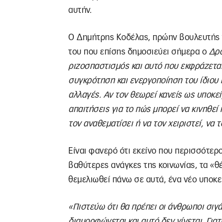
αυτήν.
Ο Δημήτρης Κοδέλας, πρώην βουλευτής τ
του που επίσης δημοσιεύει σήμερα ο
Δρ
ριζοσπαστισμός και αυτό που εκφράζετα
συγκρότηση και ενεργοποίηση του ίδιου
αλλαγές. Αν τον θεωρεί κανείς ως υποκε
απαιτήσεις για το πώς μπορεί να κινηθεί 
τον αναθεματίσει ή να τον χειριστεί, να 
Είναι φανερό ότι εκείνο που περισσότερο
βαθύτερες ανάγκες της κοινωνίας, τα «
θεμελιωθεί πάνω σε αυτά, ένα νέο υποκε
«Πιστεύω ότι θα πρέπει οι άνθρωποι σιγ
διαμορφώνεται και αυτό δεν γίνεται. Για