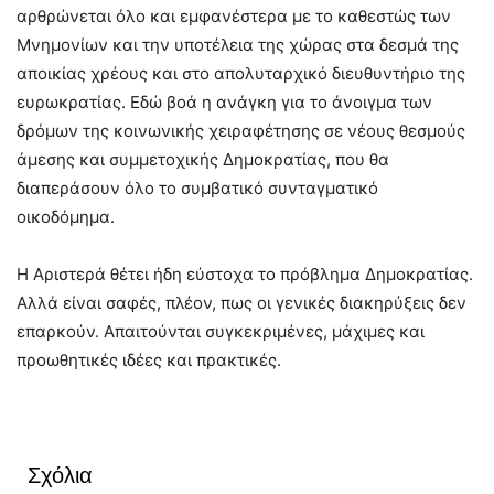
αρθρώνεται όλο και εμφανέστερα με το καθεστώς των
Μνημονίων και την υποτέλεια της χώρας στα δεσμά της
αποικίας χρέους και στο απολυταρχικό διευθυντήριο της
ευρωκρατίας. Εδώ βοά η ανάγκη για το άνοιγμα των
δρόμων της κοινωνικής χειραφέτησης σε νέους θεσμούς
άμεσης και συμμετοχικής Δημοκρατίας, που θα
διαπεράσουν όλο το συμβατικό συνταγματικό
οικοδόμημα.
Η Αριστερά θέτει ήδη εύστοχα το πρόβλημα Δημοκρατίας.
Αλλά είναι σαφές, πλέον, πως οι γενικές διακηρύξεις δεν
επαρκούν. Απαιτούνται συγκεκριμένες, μάχιμες και
προωθητικές ιδέες και πρακτικές.
Σχόλια