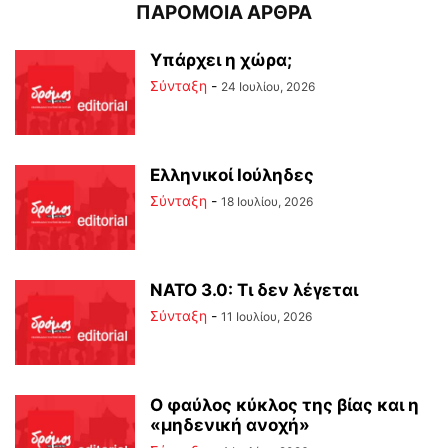
ΠΑΡΟΜΟΙΑ ΑΡΘΡΑ
Υπάρχει η χώρα;
Σύνταξη
-
24 Ιουλίου, 2026
Ελληνικοί Ιούληδες
Σύνταξη
-
18 Ιουλίου, 2026
ΝΑΤΟ 3.0: Τι δεν λέγεται
Σύνταξη
-
11 Ιουλίου, 2026
Ο φαύλος κύκλος της βίας και η
«μηδενική ανοχή»