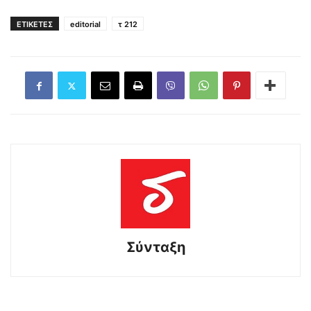
ΕΤΙΚΕΤΕΣ
editorial
τ 212
Σύνταξη