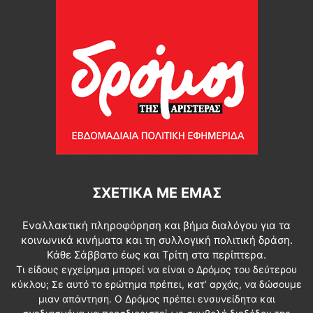
ΣΧΕΤΙΚΆ ΜΕ ΕΜΆΣ
Εναλλακτική πληροφόρηση και βήμα διαλόγου για τα
κοινωνικά κινήματα και τη συλλογική πολιτική δράση.
Κάθε Σάββατο έως και Τρίτη στα περίπτερα.
Τι είδους εγχείρημα μπορεί να είναι ο Δρόμος του δεύτερου
κύκλου; Σε αυτό το ερώτημα πρέπει, κατ’ αρχάς, να δώσουμε
μιαν απάντηση. Ο Δρόμος πρέπει ενσυνείδητα και