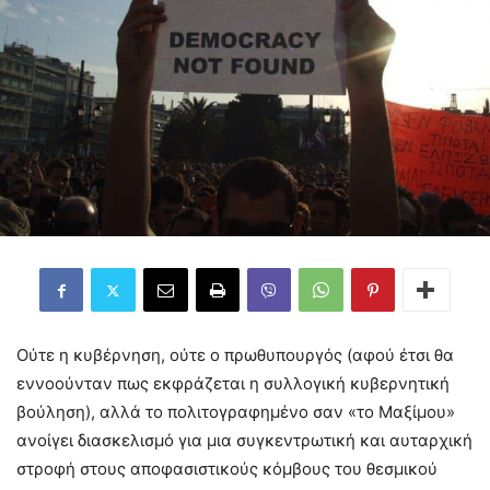
Ούτε η κυβέρνηση, ούτε ο πρωθυπουργός (αφού έτσι θα
εννοούνταν πως εκφράζεται η συλλογική κυβερνητική
βούληση), αλλά το πολιτογραφημένο σαν «το Μαξίμου»
ανοίγει διασκελισμό για μια συγκεντρωτική και αυταρχική
στροφή στους αποφασιστικούς κόμβους του θεσμικού