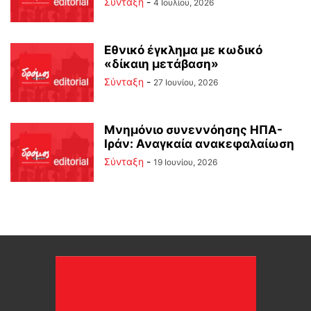
Σύνταξη
-
4 Ιουλίου, 2026
Εθνικό έγκλημα με κωδικό
«δίκαιη μετάβαση»
Σύνταξη
-
27 Ιουνίου, 2026
Μνημόνιο συνεννόησης ΗΠΑ-
Ιράν: Αναγκαία ανακεφαλαίωση
Σύνταξη
-
19 Ιουνίου, 2026