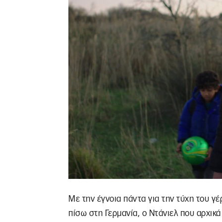
Με την έγνοια πάντα για την τύχη του γ
πίσω στη Γερμανία, ο Ντάνιελ που αρχικ