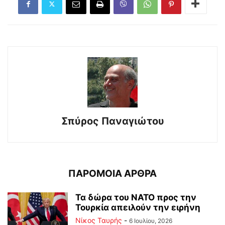
Σπύρος Παναγιώτου
ΠΑΡΟΜΟΙΑ ΑΡΘΡΑ
Τα δώρα του ΝΑΤΟ προς την
Τουρκία απειλούν την ειρήνη
Νίκος Ταυρής
-
6 Ιουλίου, 2026