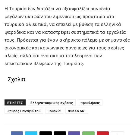
Η Τουρκία δεν διστάζει να εξασφαλίζει συνοδεία
μεγάλων σκαφών του λιμενικού ως προστασία στα
τουρκικά αλιευτικά, να απειλεί με βύθιση τα ελληνικά
ψαράδικα και να καταστρέφει συστηματικά τα εργαλεία
τους. Πρόκειται για έναν ακήρυκτο πόλεμο με σημαντικές
οικονομικές και κοινωνικές συνέπειες για τους ακρίτες
αλιείς, αλλά και ένα ακόμα τετελεσμένο των
επεκτατικών βλέψεων της Τουρκίας.
Σχόλια
ΕΤΙΚΕΤΕΣ
Ελληνοτουρκικές σχέσεις
προκλήσεις
Σπύρος Παναγιώτου
Τουρκία
Φύλλο 561