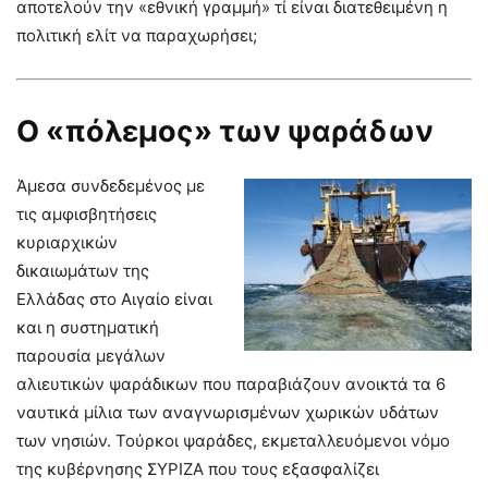
αποτελούν την «εθνική γραμμή» τί είναι διατεθειμένη η
πολιτική ελίτ να παραχωρήσει;
Ο «πόλεμος» των ψαράδων
Άμεσα συνδεδεμένος με
τις αμφισβητήσεις
κυριαρχικών
δικαιωμάτων της
Ελλάδας στο Αιγαίο είναι
και η συστηματική
παρουσία μεγάλων
αλιευτικών ψαράδικων που παραβιάζουν ανοικτά τα 6
ναυτικά μίλια των αναγνωρισμένων χωρικών υδάτων
των νησιών. Τούρκοι ψαράδες, εκμεταλλευόμενοι νόμο
της κυβέρνησης ΣΥΡΙΖΑ που τους εξασφαλίζει