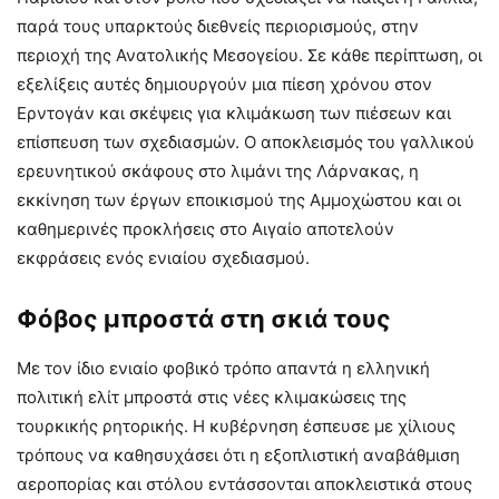
παρά τους υπαρκτούς διεθνείς περιορισμούς, στην
περιοχή της Ανατολικής Μεσογείου. Σε κάθε περίπτωση, οι
εξελίξεις αυτές δημιουργούν μια πίεση χρόνου στον
Ερντογάν και σκέψεις για κλιμάκωση των πιέσεων και
επίσπευση των σχεδιασμών. Ο αποκλεισμός του γαλλικού
ερευνητικού σκάφους στο λιμάνι της Λάρνακας, η
εκκίνηση των έργων εποικισμού της Αμμοχώστου και οι
καθημερινές προκλήσεις στο Αιγαίο αποτελούν
εκφράσεις ενός ενιαίου σχεδιασμού.
Φόβος μπροστά στη σκιά τους
Με τον ίδιο ενιαίο φοβικό τρόπο απαντά η ελληνική
πολιτική ελίτ μπροστά στις νέες κλιμακώσεις της
τουρκικής ρητορικής. Η κυβέρνηση έσπευσε με χίλιους
τρόπους να καθησυχάσει ότι η εξοπλιστική αναβάθμιση
αεροπορίας και στόλου εντάσσονται αποκλειστικά στους