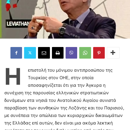
Η
επιστολή του μόνιμου αντιπροσώπου της
Τουρκίας στον ΟΗΕ, στην οποία
αποσαφηνίζεται ότι για την Άγκυρα η
συνέχιση της παρουσίας ελληνικών στρατιωτικών
δυνάμεων στα νησιά του Ανατολικού Αιγαίου συνιστά
παραβίαση των συνθηκών της Λοζάνης και του Παρισιού,
με συνέπεια την απώλεια των κυριαρχικών δικαιωμάτων
της Ελλάδας επί αυτών, δεν είναι μια ακόμα λεκτική