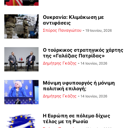
Ουκρανία: Κλιμάκωση με
αντιφάσεις
Σπύρος Παναγιώτου
-
19 Ιουνίου, 2026
Ο τούρκικος στρατηγικός χάρτης
της «Γαλάζιας Πατρίδας»
Δημήτρης Γκάζης
-
14 Ιουνίου, 2026
Μόνιμη υφυπουργός ή μόνιμη
πολιτική επιλογή;
Δημήτρης Γκάζης
-
14 Ιουνίου, 2026
Η Ευρώπη σε πόλεμο δίχως
τέλος με τη Ρωσία