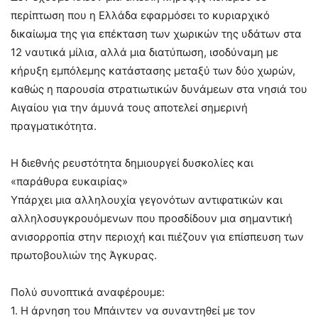
περίπτωση που η Ελλάδα εφαρμόσει το κυριαρχικό
δικαίωμα της για επέκταση των χωρικών της υδάτων στα
12 ναυτικά μίλια, αλλά μια διατύπωση, ισοδύναμη με
κήρυξη εμπόλεμης κατάστασης μεταξύ των δύο χωρών,
καθώς η παρουσία στρατιωτικών δυνάμεων στα νησιά του
Αιγαίου για την άμυνά τους αποτελεί σημερινή
πραγματικότητα.
Η διεθνής ρευστότητα δημιουργεί δυσκολίες και
«παράθυρα ευκαιρίας»
Υπάρχει μια αλληλουχία γεγονότων αντιφατικών και
αλληλοσυγκρουόμενων που προσδίδουν μια σημαντική
ανισορροπία στην περιοχή και πιέζουν για επίσπευση των
πρωτοβουλιών της Άγκυρας.
Πολύ συνοπτικά αναφέρουμε:
1. Η άρνηση του Μπάιντεν να συναντηθεί με τον