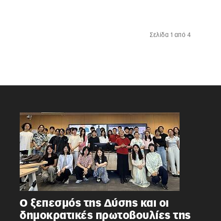
Σελίδα 1 από 4
Ο ξεπεσμός της Δύσης και οι
δημοκρατικές πρωτοβουλίες της