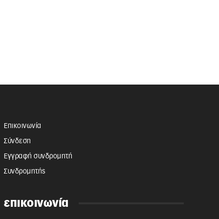
Επικοινωνία
Σύνδεση
Εγγραφή συνδρομητή
Συνδρομητής
επικοινωνία