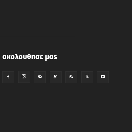
ακολουθησε μας