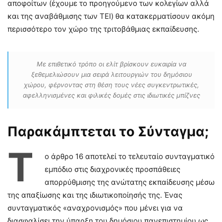
αποφοίτων (έχουμε το προηγούμενο των κολεγίων αλλά
και της αναβάθμισης των ΤΕΙ) θα κατακερματίσουν ακόμη
περισσότερο τον χώρο της τριτοβάθμιας εκπαίδευσης.
Με επιθετικό τρόπο οι ελίτ βρίσκουν ευκαιρία να
ξεθεμελιώσουν μια σειρά λειτουργιών του δημόσιου
χώρου, φέρνοντας στη θέση τους νέες συγκεντρωτικές,
αφελληνισμένες και φιλικές δομές στις ιδιωτικές μπίζνες
Παρακάμπτεται το Σύνταγμα;
Τ
ο άρθρο 16 αποτελεί το τελευταίο συνταγματικό
εμπόδιο στις διαχρονικές προσπάθειες
απορρύθμισης της ανώτατης εκπαίδευσης μέσω
της απαξίωσης και της ιδιωτικοποίησής της. Ένας
συνταγματικός «αναχρονισμός» που μένει για να
διασφαλίσει την ύπαρξη του δημόσιου πανεπιστημίου ως