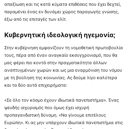
απαξίωση και τις κατά κύματα επιθέσεις που έχει δεχτεί,
παραμένει ένας εν δυνάμει χώρος παραγωγής γνώσης,
έξω από τις επιταγές των ελίτ.
Κυβερνητική ιδεολογική ηγεμονία;
Στην κυβέρνηση εμφανίζουν τη νομοθετική πρωτοβουλία
τους, πέρα από έναν αναγκαίο εκσυγχρονισμό, που θα
μας φέρει πιο κοντά στην πραγματικότητα άλλων
αναπτυγμένων χωρών και ως μια εναρμόνιση του νόμου
με τη βούληση της κοινωνίας. Ας δούμε λίγο καλύτερα
και τα δύο αυτά επιχειρήματα:
«Σε όλο τον κόσμο έχουν ιδιωτικά πανεπιστήμια». Ένας
ψευδής ισχυρισμός που όμως έχει ισχυρή
προπαγανδιστική δύναμη. «Να γίνουμε επιτέλους
Ευρώπη». Κι ας μην υπάρχουν ιδιωτικά πανεπιστήμια στις