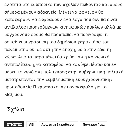
ενότητα στο εσωτερικό των σχολών πείθοντας και όσους
σήμερα μένουν αδρανείς. Μένει να φανεί αν θα
καταφέρουν να εκφράσουν ένα λόγο που δεν θα είναι
αντίλαλος προηγούμενων κινηματικών κύκλων αλλά με
σύγχρονους όρους θα προσπαθεί να περιγράψει τι
σημαίνει υπεράσπιση του δημόσιου χαρακτήρα του
πανεπιστημίου, σε αυτή την εποχή, σε αυτήν εδώ τη
χώρα. Από τα παραπάνω θα κριθεί, αν η κοινωνική
αντιπολίτευση, θα καταφέρει να καλύψει (έστω και εν
μέρει) το κενό αντιπολίτευσης στην κυβερνητική πολιτική,
μετατρέποντας την «εμβληματική εκσυγχρονιστική»
πρωτοβουλία Πιερρακάκη, σε πονοκέφαλο για το
Μαξίμου.
Σχόλια
ΕΤΙΚΕΤΕΣ
ΑΕΙ
Ανώτατη Εκπαίδευση
Πανεπιστήμια