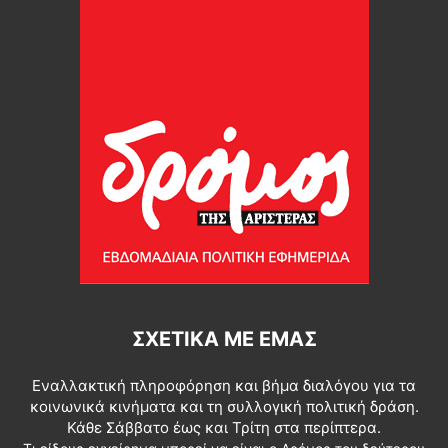
ΣΧΕΤΙΚΆ ΜΕ ΕΜΆΣ
Εναλλακτική πληροφόρηση και βήμα διαλόγου για τα
κοινωνικά κινήματα και τη συλλογική πολιτική δράση.
Κάθε Σάββατο έως και Τρίτη στα περίπτερα.