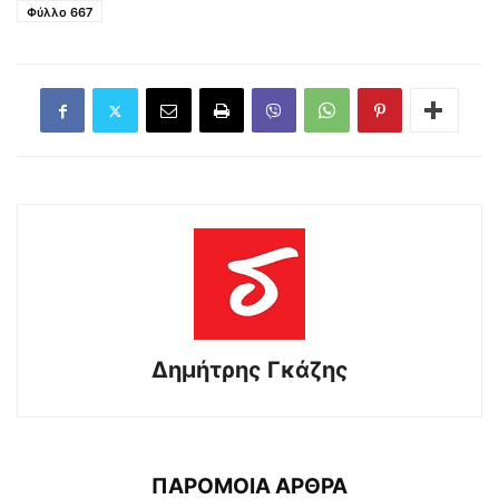
Φύλλο 667
Δημήτρης Γκάζης
ΠΑΡΟΜΟΙΑ ΑΡΘΡΑ