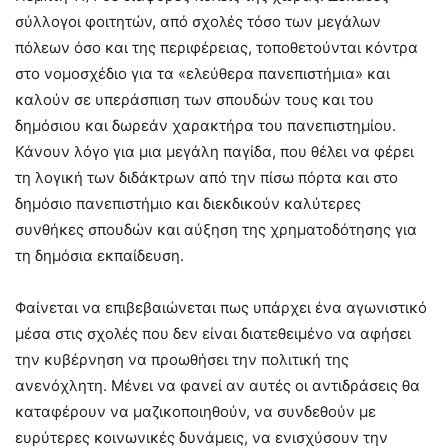
σύλλογοι φοιτητών, από σχολές τόσο των μεγάλων
πόλεων όσο και της περιφέρειας, τοποθετούνται κόντρα
στο νομοσχέδιο για τα «ελεύθερα πανεπιστήμια» και
καλούν σε υπεράσπιση των σπουδών τους και του
δημόσιου και δωρεάν χαρακτήρα του πανεπιστημίου.
Κάνουν λόγο για μια μεγάλη παγίδα, που θέλει να φέρει
τη λογική των διδάκτρων από την πίσω πόρτα και στο
δημόσιο πανεπιστήμιο και διεκδικούν καλύτερες
συνθήκες σπουδών και αύξηση της χρηματοδότησης για
τη δημόσια εκπαίδευση.
Φαίνεται να επιβεβαιώνεται πως υπάρχει ένα αγωνιστικό
μέσα στις σχολές που δεν είναι διατεθειμένο να αφήσει
την κυβέρνηση να προωθήσει την πολιτική της
ανενόχλητη. Μένει να φανεί αν αυτές οι αντιδράσεις θα
καταφέρουν να μαζικοποιηθούν, να συνδεθούν με
ευρύτερες κοινωνικές δυνάμεις, να ενισχύσουν την