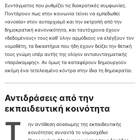
Συντάγματος που ρυθμίζει τις διακρατικές συμφωνίες.
Ποντάρουν πως στην κοινωνία τείνει να εμπεδωθεί
«ανοσία» στον αυταρχισμό και την εκτροπή από την
δημοκρατική κανονικότητα, και ταυτόχρονα έχουν
«δεδομένους» τους καθ’ ύλην αρμόδιους να ελέγξουν τον
νομοθέτη, τα δικαστήρια που ήδη έχουν δείξει την θετική
τους γνώμη υπέρ αυτής της ολίγον αντισυνταγματικής
«παράκαμψης». Αν όμως τα καταφέρουν δημιουργούν
ακόμη ένα τετελεσμένο κόντρα στην ίδια τη δημοκρατία.
Αντιδράσεις από την
εκπαιδευτική κοινότητα
Τ
ην αντίθεση σύσσωμης της εκπαιδευτικής
κοινότητας συναντά το νομοσχέδιο