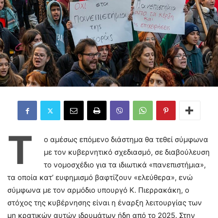
Τ
ο αμέσως επόμενο διάστημα θα τεθεί σύμφωνα
με τον κυβερνητικό σχεδιασμό, σε διαβούλευση
το νομοσχέδιο για τα ιδιωτικά «πανεπιστήμια»,
τα οποία κατ’ ευφημισμό βαφτίζουν «ελεύθερα», ενώ
σύμφωνα με τον αρμόδιο υπουργό Κ. Πιερρακάκη, ο
στόχος της κυβέρνησης είναι η έναρξη λειτουργίας των
μη κρατικών αυτών ιδρυμάτων ήδη από το 2025. Στην