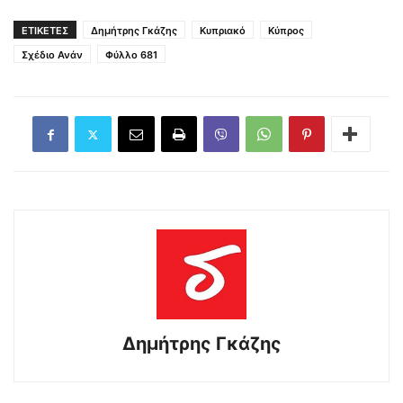
ΕΤΙΚΕΤΕΣ
Δημήτρης Γκάζης
Κυπριακό
Κύπρος
Σχέδιο Ανάν
Φύλλο 681
Δημήτρης Γκάζης