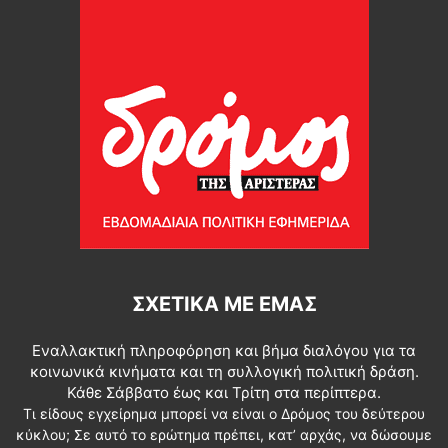
ΣΧΕΤΙΚΆ ΜΕ ΕΜΆΣ
Εναλλακτική πληροφόρηση και βήμα διαλόγου για τα
κοινωνικά κινήματα και τη συλλογική πολιτική δράση.
Κάθε Σάββατο έως και Τρίτη στα περίπτερα.
Τι είδους εγχείρημα μπορεί να είναι ο Δρόμος του δεύτερου
κύκλου; Σε αυτό το ερώτημα πρέπει, κατ’ αρχάς, να δώσουμε