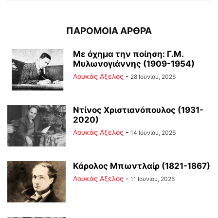
ΠΑΡΟΜΟΙΑ ΑΡΘΡΑ
Με όχημα την ποίηση: Γ.Μ.
Μυλωνογιάννης (1909-1954)
Λουκάς Αξελός
-
28 Ιουνίου, 2026
Ντίνος Χριστιανόπουλος (1931-
2020)
Λουκάς Αξελός
-
14 Ιουνίου, 2026
Κάρολος Μπωντλαίρ (1821-1867)
Λουκάς Αξελός
-
11 Ιουνίου, 2026