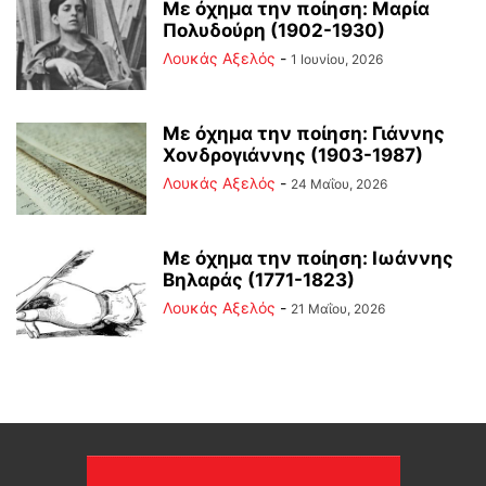
Με όχημα την ποίηση: Μαρία
Πολυδούρη (1902-1930)
Λουκάς Αξελός
-
1 Ιουνίου, 2026
Με όχημα την ποίηση: Γιάννης
Χονδρογιάννης (1903-1987)
Λουκάς Αξελός
-
24 Μαΐου, 2026
Με όχημα την ποίηση: Ιωάννης
Βηλαράς (1771-1823)
Λουκάς Αξελός
-
21 Μαΐου, 2026