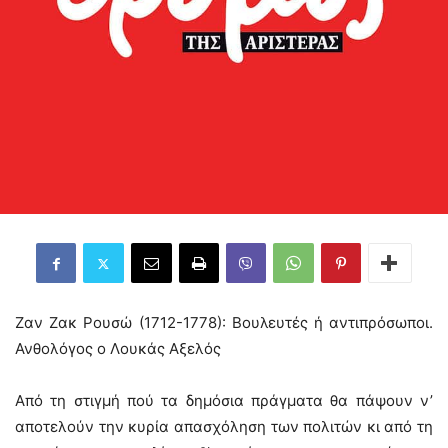
Ζαν Ζακ Ρουσώ (1712-1778): Βουλευτές ή αντιπρόσωποι.
Ανθολόγος ο Λουκάς Αξελός
Από τη στιγμή πού τα δημόσια πράγματα θα πάψουν ν’
αποτελούν την κυρία απασχόληση των πολιτών κι από τη