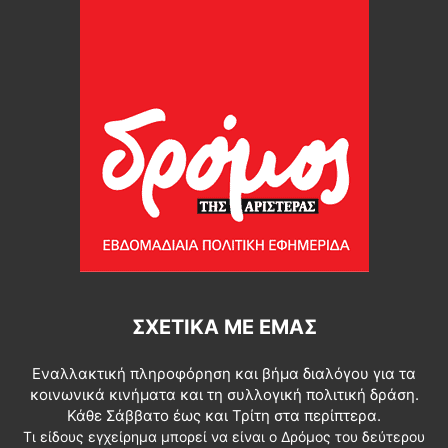
ΣΧΕΤΙΚΆ ΜΕ ΕΜΆΣ
Εναλλακτική πληροφόρηση και βήμα διαλόγου για τα
κοινωνικά κινήματα και τη συλλογική πολιτική δράση.
Κάθε Σάββατο έως και Τρίτη στα περίπτερα.
Τι είδους εγχείρημα μπορεί να είναι ο Δρόμος του δεύτερου