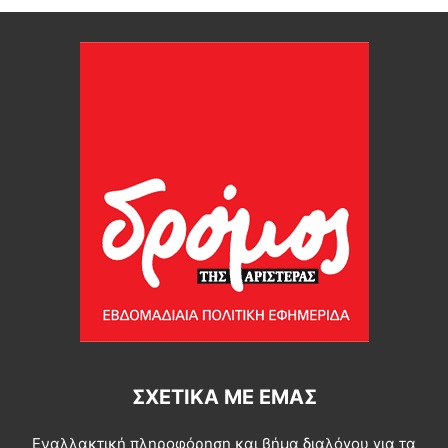
ΣΧΕΤΙΚΆ ΜΕ ΕΜΆΣ
Εναλλακτική πληροφόρηση και βήμα διαλόγου για τα