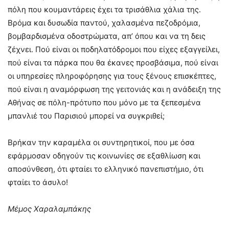
πόλη που κουμαντάρεις έχει τα τρισάθλια χάλια της.
Βρόμα και δυσωδία παντού, χαλασμένα πεζοδρόμια,
βομβαρδισμένα οδοστρώματα, απ’ όπου και να τη δεις
ζέχνει. Πού είναι οι ποδηλατόδρομοι που είχες εξαγγείλει,
πού είναι τα πάρκα που θα έκανες προσβάσιμα, πού είναι
οι υπηρεσίες πληροφόρησης για τους ξένους επισκέπτες,
πού είναι η αναμόρφωση της γειτονιάς και η ανάδειξη της
Αθήνας σε πόλη-πρότυπο που μόνο με τα ξεπεσμένα
μπανλιέ του Παρισιού μπορεί να συγκριθεί;
Βρήκαν την καραμέλα οι συντηρητικοί, που με όσα
εφάρμοσαν οδηγούν τις κοινωνίες σε εξαθλίωση και
αποσύνθεση, ότι φταίει το ελληνικό πανεπιστήμιο, ότι
φταίει το άσυλο!
Μέμος Χαραλαμπάκης