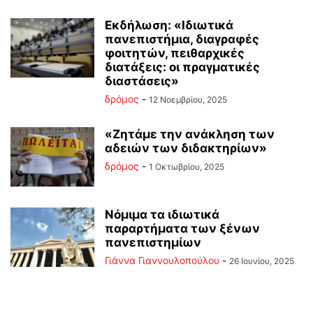
Εκδήλωση: «Ιδιωτικά
πανεπιστήμια, διαγραφές
φοιτητών, πειθαρχικές
διατάξεις: οι πραγματικές
διαστάσεις»
δρόμος
-
12 Νοεμβρίου, 2025
«Ζητάμε την ανάκληση των
αδειών των διδακτηρίων»
δρόμος
-
1 Οκτωβρίου, 2025
Νόμιμα τα ιδιωτικά
παραρτήματα των ξένων
πανεπιστημίων
Γιάννα Γιαννουλοπούλου
-
26 Ιουνίου, 2025