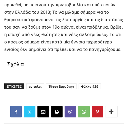
προωθεί, με ποιανού την πρωτοβουλία και υπέρ ποιών
στην Ελλάδα του 2018; Το να μιλάμε σήμερα για το
θρησκευτικό φαινόμενο, τις λειτουργίες και τις διαστάσεις
του σαν να ζούμε στον 19ο αιώνα, είναι πρόβλημα. Βρίθει
η εποχή από νέες θεότητες και νέες αλλοτριώσεις. Το ότι
ο κόσμος σήμερα είναι κατά μία έννοια περισσότερο
ενιαίος δεν σημαίνει ότι πρέπει και να το πανηγυρίζουμε.
Σχόλια
ΕΤΙΚΕΤΕΣ
εν τέλει
Τάσος Βαρούνης
Φύλλο 429