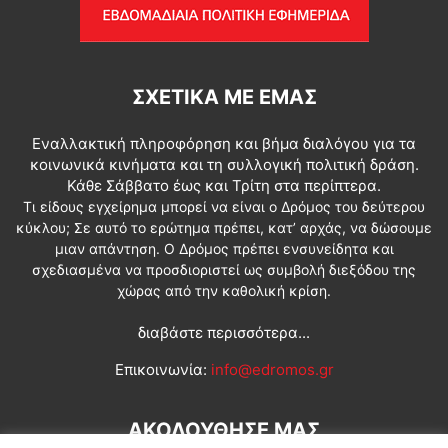
ΣΧΕΤΙΚΆ ΜΕ ΕΜΆΣ
Εναλλακτική πληροφόρηση και βήμα διαλόγου για τα
κοινωνικά κινήματα και τη συλλογική πολιτική δράση.
Κάθε Σάββατο έως και Τρίτη στα περίπτερα.
Τι είδους εγχείρημα μπορεί να είναι ο Δρόμος του δεύτερου
κύκλου; Σε αυτό το ερώτημα πρέπει, κατ’ αρχάς, να δώσουμε
μιαν απάντηση. Ο Δρόμος πρέπει ενσυνείδητα και
σχεδιασμένα να προσδιοριστεί ως συμβολή διεξόδου της
χώρας από την καθολική κρίση.
διαβάστε περισσότερα...
Επικοινωνία:
info@edromos.gr
ΑΚΟΛΟΥΘΗΣΕ ΜΑΣ