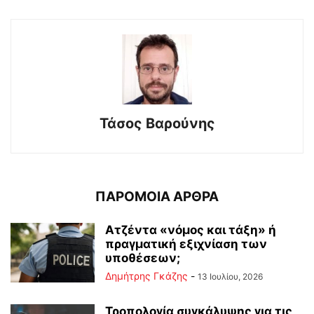
Τάσος Βαρούνης
ΠΑΡΟΜΟΙΑ ΑΡΘΡΑ
Ατζέντα «νόμος και τάξη» ή
πραγματική εξιχνίαση των
υποθέσεων;
Δημήτρης Γκάζης
-
13 Ιουλίου, 2026
Τροπολογία συγκάλυψης για τις