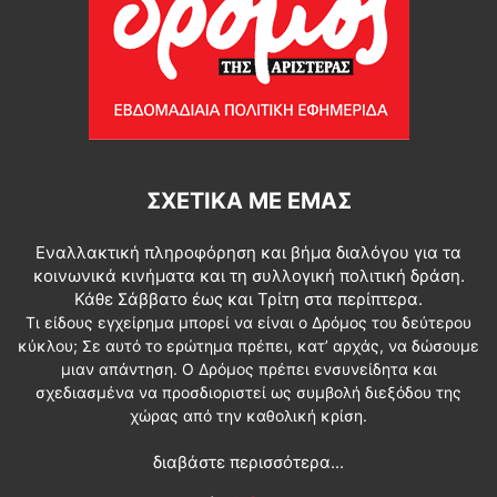
ΣΧΕΤΙΚΆ ΜΕ ΕΜΆΣ
Εναλλακτική πληροφόρηση και βήμα διαλόγου για τα
κοινωνικά κινήματα και τη συλλογική πολιτική δράση.
Κάθε Σάββατο έως και Τρίτη στα περίπτερα.
Τι είδους εγχείρημα μπορεί να είναι ο Δρόμος του δεύτερου
κύκλου; Σε αυτό το ερώτημα πρέπει, κατ’ αρχάς, να δώσουμε
μιαν απάντηση. Ο Δρόμος πρέπει ενσυνείδητα και
σχεδιασμένα να προσδιοριστεί ως συμβολή διεξόδου της
χώρας από την καθολική κρίση.
διαβάστε περισσότερα...