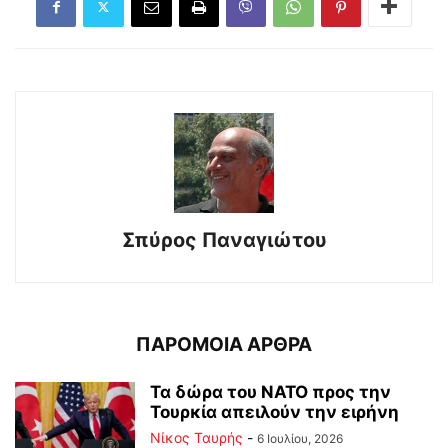
Σπύρος Παναγιώτου
ΠΑΡΟΜΟΙΑ ΑΡΘΡΑ
Τα δώρα του ΝΑΤΟ προς την
Τουρκία απειλούν την ειρήνη
Νίκος Ταυρής
-
6 Ιουλίου, 2026