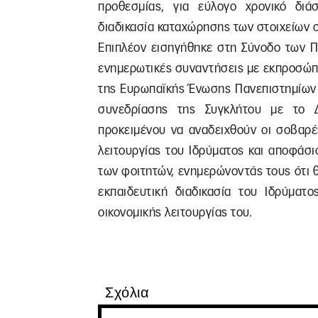
προθεσμίας, για εύλογο χρονικό διά
διαδικασία καταχώρησης των στοιχείων σ
Επιπλέον εισηγήθηκε στη Σύνοδο των 
ενημερωτικές συναντήσεις με εκπροσώπο
της Ευρωπαϊκής Ένωσης Πανεπιστημίων (
συνεδρίασης της Συγκλήτου με το 
προκειμένου να αναδειχθούν οι σοβαρέ
λειτουργίας του Ιδρύματος και αποφάσι
των φοιτητών, ενημερώνοντάς τους ότι θ
εκπαιδευτική διαδικασία του Ιδρύματο
οικονομικής λειτουργίας του.
Σχόλια