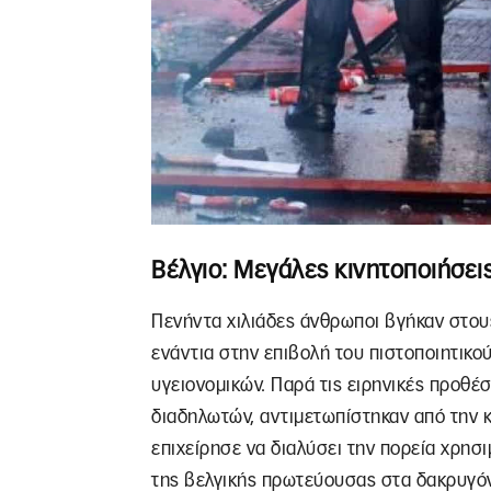
Βέλγιο: Μεγάλες κινητοποιήσεις
Πενήντα χιλιάδες άνθρωποι βγήκαν στου
ενάντια στην επιβολή του πιστοποιητικο
υγειονομικών. Παρά τις ειρηνικές προθέ
διαδηλωτών, αντιμετωπίστηκαν από την 
επιχείρησε να διαλύσει την πορεία χρησ
της βελγικής πρωτεύουσας στα δακρυγόν