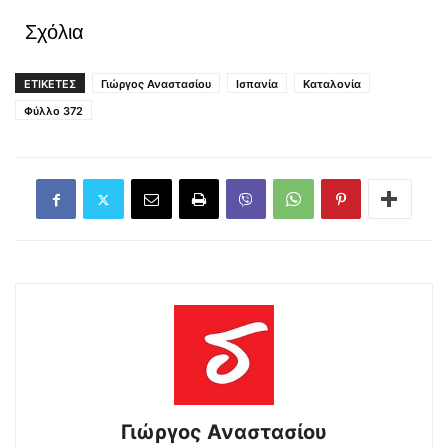
Σχόλια
ΕΤΙΚΕΤΕΣ
Γιώργος Αναστασίου
Ισπανία
Καταλονία
Φύλλο 372
Γιώργος Αναστασίου