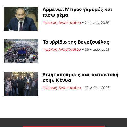
Αρμενία: Μπρος γκρεμός και
πίσω ρέμα
Γιώργος Αναστασίου
-
7 Ιουνίου, 2026
Το υβρίδιο της Βενεζουέλας
Γιώργος Αναστασίου
-
29 Μαΐου, 2026
Κινητοποιήσεις και καταστολή
στην Κένυα
Γιώργος Αναστασίου
-
17 Μαΐου, 2026