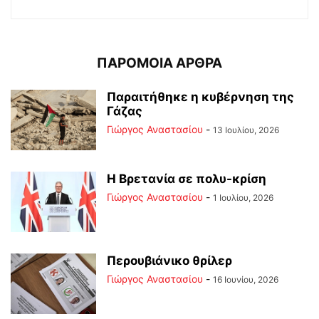
ΠΑΡΟΜΟΙΑ ΑΡΘΡΑ
Παραιτήθηκε η κυβέρνηση της
Γάζας
Γιώργος Αναστασίου
-
13 Ιουλίου, 2026
Η Βρετανία σε πολυ-κρίση
Γιώργος Αναστασίου
-
1 Ιουλίου, 2026
Περουβιάνικο θρίλερ
Γιώργος Αναστασίου
-
16 Ιουνίου, 2026