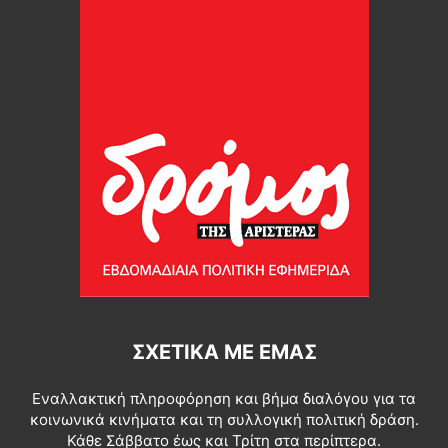
ΣΧΕΤΙΚΆ ΜΕ ΕΜΆΣ
Εναλλακτική πληροφόρηση και βήμα διαλόγου για τα
κοινωνικά κινήματα και τη συλλογική πολιτική δράση.
Κάθε Σάββατο έως και Τρίτη στα περίπτερα.