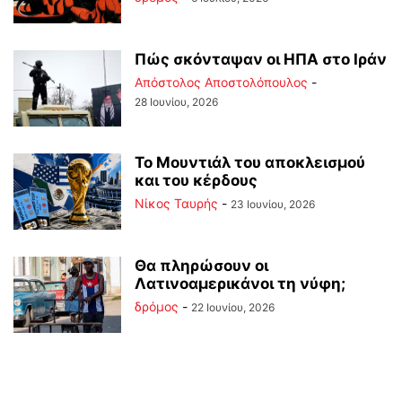
Πώς σκόνταψαν οι ΗΠΑ στο Ιράν
Απόστολος Αποστολόπουλος
-
28 Ιουνίου, 2026
Το Μουντιάλ του αποκλεισμού
και του κέρδους
Νίκος Ταυρής
-
23 Ιουνίου, 2026
Θα πληρώσουν οι
Λατινοαμερικάνοι τη νύφη;
δρόμος
-
22 Ιουνίου, 2026