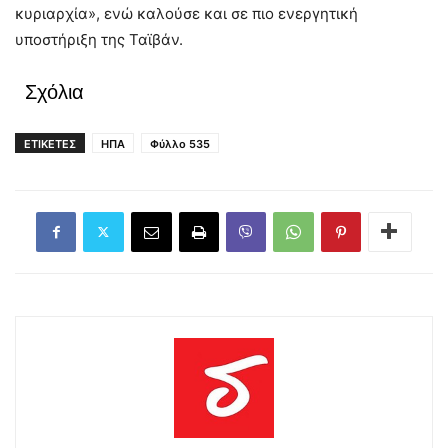
κυριαρχία», ενώ καλούσε και σε πιο ενεργητική
υποστήριξη της Ταϊβάν.
Σχόλια
ΕΤΙΚΕΤΕΣ
ΗΠΑ
Φύλλο 535