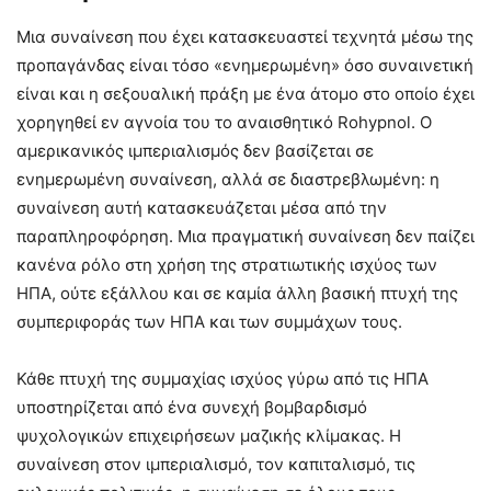
Μια συναίνεση που έχει κατασκευαστεί τεχνητά μέσω της
προπαγάνδας είναι τόσο «ενημερωμένη» όσο συναινετική
είναι και η σεξουαλική πράξη με ένα άτομο στο οποίο έχει
χορηγηθεί εν αγνοία του το αναισθητικό Rohypnol. Ο
αμερικανικός ιμπεριαλισμός δεν βασίζεται σε
ενημερωμένη συναίνεση, αλλά σε διαστρεβλωμένη: η
συναίνεση αυτή κατασκευάζεται μέσα από την
παραπληροφόρηση. Μια πραγματική συναίνεση δεν παίζει
κανένα ρόλο στη χρήση της στρατιωτικής ισχύος των
ΗΠΑ, ούτε εξάλλου και σε καμία άλλη βασική πτυχή της
συμπεριφοράς των ΗΠΑ και των συμμάχων τους.
Κάθε πτυχή της συμμαχίας ισχύος γύρω από τις ΗΠΑ
υποστηρίζεται από ένα συνεχή βομβαρδισμό
ψυχολογικών επιχειρήσεων μαζικής κλίμακας. Η
συναίνεση στον ιμπεριαλισμό, τον καπιταλισμό, τις