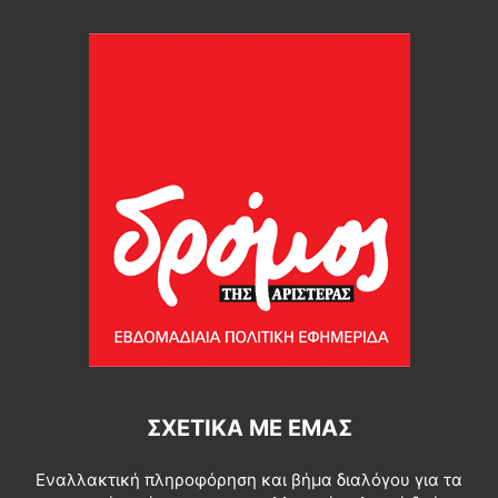
ΣΧΕΤΙΚΆ ΜΕ ΕΜΆΣ
Εναλλακτική πληροφόρηση και βήμα διαλόγου για τα