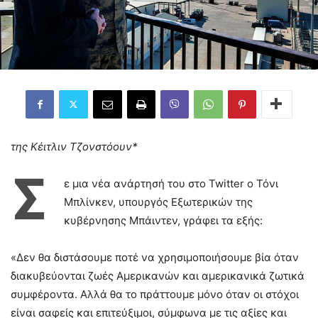
της Κέιτλιν Τζονστόουν*
Σ
ε μια νέα ανάρτησή του στο Twitter ο Τόνι
Μπλίνκεν, υπουργός Εξωτερικών της
κυβέρνησης Μπάιντεν, γράφει τα εξής:
«Δεν θα διστάσουμε ποτέ να χρησιμοποιήσουμε βία όταν
διακυβεύονται ζωές Αμερικανών και αμερικανικά ζωτικά
συμφέροντα. Αλλά θα το πράττουμε μόνο όταν οι στόχοι
είναι σαφείς και επιτεύξιμοι, σύμφωνα με τις αξίες και