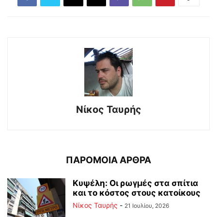
Νίκος Ταυρής
ΠΑΡΟΜΟΙΑ ΑΡΘΡΑ
Κυψέλη: Οι ρωγμές στα σπίτια
και το κόστος στους κατοίκους
Νίκος Ταυρής
-
21 Ιουλίου, 2026