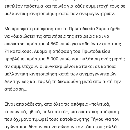
επιπλέον πρόστιμα και ποινές για κάθε συμμετοχή τους σε
μελλοντική κινητοποίηση κατά των ανεμογενητριών.
Με πρόσφατη απόφασή του το Πρωτοδικείο Σύρου ήρθε
να «δικαιώσει» τις απαιτήσεις της εταιρείας και να
επιδικάσει πρόστιμο 4.860 ευρώ για κάθε έναν από τους
71 κατοίκους. Ακόμα η απόφαση του Πρωτοδικείου
προβλέπει πρόστιμο 5.000 ευρώ και φυλάκιση ενός μηνός
αν συμμετέχουν οι συγκεκριμένοι κάτοικοι σε κάποια
μελλοντική κινητοποίηση κατά των ανεμογεννητριών.
Δεν την λες και τυφλή τη δικαιοσύνη μετά από αυτή την
απόφαση…
Είναι απαράδεκτη, από όλες τις απόψεις –πολιτικά,
κοινωνικά, ηθικά, πολιτιστικά–, μια δικαστική απόφαση
που όχι μόνο τιμωρεί τους κατοίκους της Τήνου για τον
αγώνα που δίνουν για να σώσουν τον τόπο τους αλλά