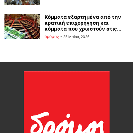
Κόμματα εξαρτημένα από την
κρατική επιχορήγηση και
κόμματα που χρωστούν στις...
δρόμος
-
25 Μαΐου, 2026