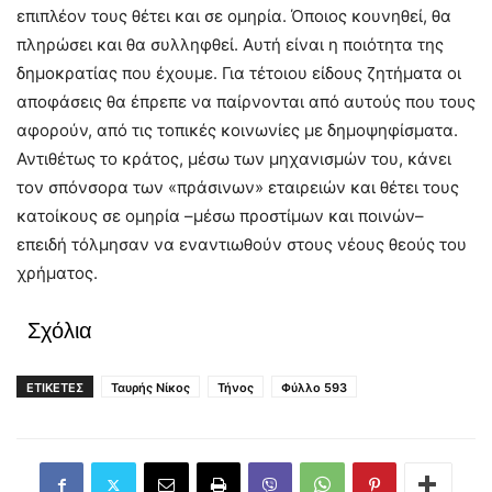
επιπλέον τους θέτει και σε ομηρία. Όποιος κουνηθεί, θα
πληρώσει και θα συλληφθεί. Αυτή είναι η ποιότητα της
δημοκρατίας που έχουμε. Για τέτοιου είδους ζητήματα οι
αποφάσεις θα έπρεπε να παίρνονται από αυτούς που τους
αφορούν, από τις τοπικές κοινωνίες με δημοψηφίσματα.
Αντιθέτως το κράτος, μέσω των μηχανισμών του, κάνει
τον σπόνσορα των «πράσινων» εταιρειών και θέτει τους
κατοίκους σε ομηρία –μέσω προστίμων και ποινών–
επειδή τόλμησαν να εναντιωθούν στους νέους θεούς του
χρήματος.
Σχόλια
ΕΤΙΚΕΤΕΣ
Ταυρής Νίκος
Τήνος
Φύλλο 593