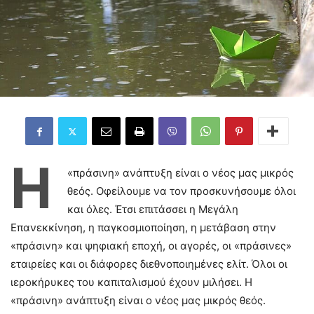
Η
«πράσινη» ανάπτυξη είναι ο νέος μας μικρός
θεός. Οφείλουμε να τον προσκυνήσουμε όλοι
και όλες. Έτσι επιτάσσει η Μεγάλη
Επανεκκίνηση, η παγκοσμιοποίηση, η μετάβαση στην
«πράσινη» και ψηφιακή εποχή, οι αγορές, οι «πράσινες»
εταιρείες και οι διάφορες διεθνοποιημένες ελίτ. Όλοι οι
ιεροκήρυκες του καπιταλισμού έχουν μιλήσει. Η
«πράσινη» ανάπτυξη είναι ο νέος μας μικρός θεός.