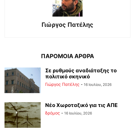
Γιώργος Πατέλης
ΠΑΡΟΜΟΙΑ ΑΡΘΡΑ
Σε ρυθμούς αναδιάταξης το
πολιτικό σκηνικό
Γιώργος Πατέλης
-
16 Ιουλίου, 2026
Νέο Χωροταξικό για τις ΑΠΕ
δρόμος
-
16 Ιουλίου, 2026