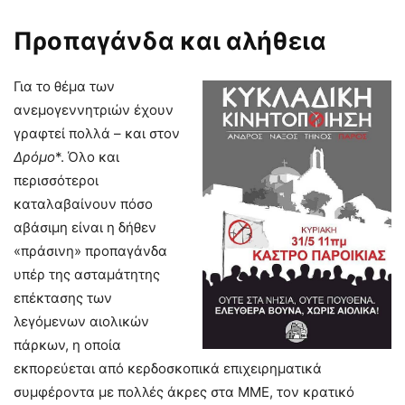
Προπαγάνδα και αλήθεια
Για το θέμα των
ανεμογεννητριών έχουν
γραφτεί πολλά – και στον
Δρόμο
*. Όλο και
περισσότεροι
καταλαβαίνουν πόσο
αβάσιμη είναι η δήθεν
«πράσινη» προπαγάνδα
υπέρ της ασταμάτητης
επέκτασης των
λεγόμενων αιολικών
πάρκων, η οποία
εκπορεύεται από κερδοσκοπικά επιχειρηματικά
συμφέροντα με πολλές άκρες στα ΜΜΕ, τον κρατικό