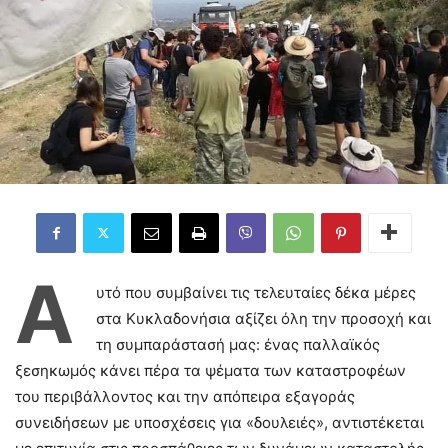
Α
υτό που συμβαίνει τις τελευταίες δέκα μέρες
στα Κυκλαδονήσια αξίζει όλη την προσοχή και
τη συμπαράστασή μας: ένας παλλαϊκός
ξεσηκωμός κάνει πέρα τα ψέματα των καταστροφέων
του περιβάλλοντος και την απόπειρα εξαγοράς
συνειδήσεων με υποσχέσεις για «δουλειές», αντιστέκεται