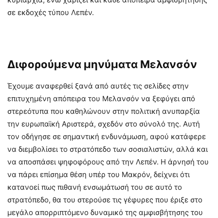
σε εκδοχές τύπου Λεπέν.
Διφορούμενα μηνύματα Μελανσόν
Έχουμε αναφερθεί ξανά από αυτές τις σελίδες στην
επιτυχημένη απόπειρα του Μελανσόν να ξεφύγει από
στερεότυπα που καθηλώνουν στην πολιτική ανυπαρξία
την ευρωπαϊκή Αριστερά, σχεδόν στο σύνολό της. Αυτή
τον οδήγησε σε σημαντική ενδυνάμωση, αφού κατάφερε
να διεμβολίσει το στρατόπεδο των σοσιαλιστών, αλλά και
να αποσπάσει ψηφοφόρους από την Λεπέν. Η άρνησή του
να πάρει επίσημα θέση υπέρ του Μακρόν, δείχνει ότι
κατανοεί πως πιθανή ενσωμάτωσή του σε αυτό το
στρατόπεδο, θα του στερούσε τις γέφυρες που έριξε στο
μεγάλο απορριπτόμενο δυναμικό της αμφισβήτησης του