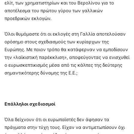
ελίτ, των χρηματιστηρίων και του Βερολίνου για το
αποτέλεσμα του πρώτου γύρου των γαλλικών
προεδρικών εκλογών.
Όλοι θυμόμαστε ότι οι εκλογές στη Γαλλία αποτελούσαν
ορόσημο στους σχεδιασμούς των κυρίαρχων της
Ευρώπης. Με ποιον τρόπο θα κατάφερναν να εμποδίσουν
την «λαϊκιστική παρέκκλιση», αποφεύγοντας να ενισχυθεί
ο ευρωσκεπτικισμός μέσα από τις κάλπες της δεύτερης
σημαντικότερης δύναμης της Ε.Ε.;
Επάλληλοι σχεδιασμοί
Όλα δείχνουν ότι οι ευρωπαϊστές δεν άφησαν τα
πράγματα στην τύχη τους. Είχαν να αντιμετωπίσουν όχι