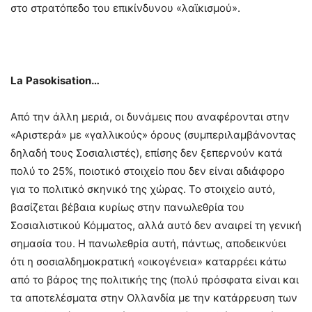
στο στρατόπεδο του επικίνδυνου «λαϊκισμού».
La
Pasokisation
…
Από την άλλη μεριά, οι δυνάμεις που αναφέρονται στην
«Αριστερά» με «γαλλικούς» όρους (συμπεριλαμβάνοντας
δηλαδή τους Σοσιαλιστές), επίσης δεν ξεπερνούν κατά
πολύ το 25%, ποιοτικό στοιχείο που δεν είναι αδιάφορο
για το πολιτικό σκηνικό της χώρας. Το στοιχείο αυτό,
βασίζεται βέβαια κυρίως στην πανωλεθρία του
Σοσιαλιστικού Κόμματος, αλλά αυτό δεν αναιρεί τη γενική
σημασία του. Η πανωλεθρία αυτή, πάντως, αποδεικνύει
ότι η σοσιαλδημοκρατική «οικογένεια» καταρρέει κάτω
από το βάρος της πολιτικής της (πολύ πρόσφατα είναι και
τα αποτελέσματα στην Ολλανδία με την κατάρρευση των