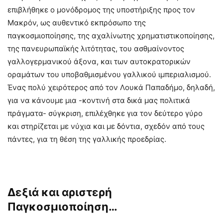
επιβλήθηκε ο μονόδρομος της υποστήριξης προς τον
Μακρόν, ως αυθεντικό εκπρόσωπο της
παγκοσμιοποίησης, της αχαλίνωτης χρηματιστικοποίησης,
της πανευρωπαϊκής λιτότητας, του ασθμαίνοντος
γαλλογερμανικού άξονα, και των αυτοκρατορικών
οραμάτων του υποβαθμισμένου γαλλικού ιμπεριαλισμού.
Ένας πολύ χειρότερος από τον Λουκά Παπαδήμο, δηλαδή,
για να κάνουμε μια -κοντινή στα δικά μας πολιτικά
πράγματα- σύγκριση, επιλέχθηκε για τον δεύτερο γύρο
και στηρίζεται με νύχια και με δόντια, σχεδόν από τους
πάντες, για τη θέση της γαλλικής προεδρίας.
Δεξιά και αριστερή
Παγκοσμιοποίηση…