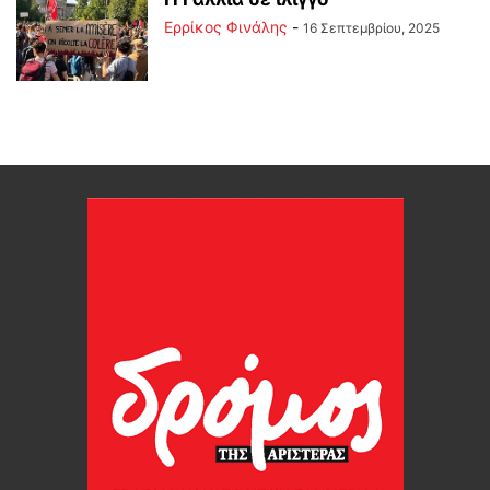
Ερρίκος Φινάλης
-
16 Σεπτεμβρίου, 2025