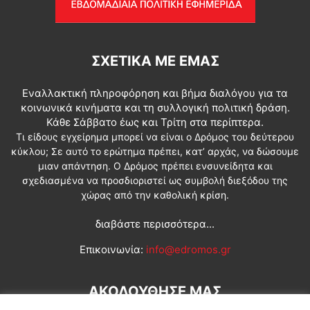
ΣΧΕΤΙΚΆ ΜΕ ΕΜΆΣ
Εναλλακτική πληροφόρηση και βήμα διαλόγου για τα
κοινωνικά κινήματα και τη συλλογική πολιτική δράση.
Κάθε Σάββατο έως και Τρίτη στα περίπτερα.
Τι είδους εγχείρημα μπορεί να είναι ο Δρόμος του δεύτερου
κύκλου; Σε αυτό το ερώτημα πρέπει, κατ’ αρχάς, να δώσουμε
μιαν απάντηση. Ο Δρόμος πρέπει ενσυνείδητα και
σχεδιασμένα να προσδιοριστεί ως συμβολή διεξόδου της
χώρας από την καθολική κρίση.
διαβάστε περισσότερα...
Επικοινωνία:
info@edromos.gr
ΑΚΟΛΟΥΘΗΣΕ ΜΑΣ