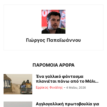
Γιώργος Παπαϊωάννου
ΠΑΡΟΜΟΙΑ ΑΡΘΡΑ
Ένα γαλλικό φάντασμα
πλανιέται πάνω από το Μάλι…
Ερρίκος Φινάλης
-
4 Μαΐου, 2026
Αγγλογαλλική πρωτοβουλία για