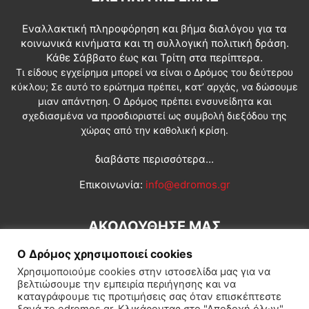
Εναλλακτική πληροφόρηση και βήμα διαλόγου για τα
κοινωνικά κινήματα και τη συλλογική πολιτική δράση.
Κάθε Σάββατο έως και Τρίτη στα περίπτερα.
Τι είδους εγχείρημα μπορεί να είναι ο Δρόμος του δεύτερου
κύκλου; Σε αυτό το ερώτημα πρέπει, κατ’ αρχάς, να δώσουμε
μιαν απάντηση. Ο Δρόμος πρέπει ενσυνείδητα και
σχεδιασμένα να προσδιοριστεί ως συμβολή διεξόδου της
χώρας από την καθολική κρίση.
διαβάστε περισσότερα...
Επικοινωνία:
info@edromos.gr
ΑΚΟΛΟΥΘΗΣΕ ΜΑΣ
Ο Δρόμος χρησιμοποιεί cookies
Χρησιμοποιούμε cookies στην ιστοσελίδα μας για να
βελτιώσουμε την εμπειρία περιήγησης και να
καταγράφουμε τις προτιμήσεις σας όταν επισκέπτεστε