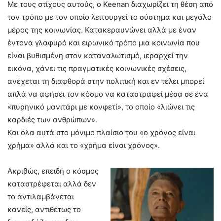
Με τους στίχους αυτούς, ο Keenan διαχωρίζει τη θέση από
τον τρόπο με τον οποίο λειτουργεί το σύστημα και μεγάλο
μέρος της κοινωνίας. Κατακεραυνώνει αλλά με έναν
έντονα γλαφυρό και ειρωνικό τρόπο μια κοινωνία που
είναι βυθισμένη στον καταναλωτισμό, ιεραρχεί την
εικόνα, χάνει τις πραγματικές κοινωνικές σχέσεις,
ανέχεται τη διαφθορά στην πολιτική και εν τέλει μπορεί
απλά να αφήσει τον κόσμο να καταστραφεί μέσα σε ένα
«πυρηνικό μανιτάρι με κονφετί», το οποίο «λιώνει τις
καρδιές των ανθρώπων».
Και όλα αυτά στο μόνιμο πλαίσιο του «ο χρόνος είναι
χρήμα» αλλά και το «χρήμα είναι χρόνος».
Ακριβώς, επειδή ο κόσμος
καταστρέφεται αλλά δεν
το αντιλαμβάνεται
κανείς, αντιθέτως το