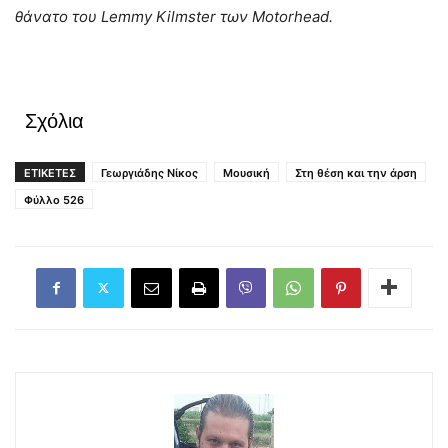
θάνατο του Lemmy Kilmster των Motorhead.
Σχόλια
ΕΤΙΚΕΤΕΣ
Γεωργιάδης Νίκος
Μουσική
Στη θέση και την άρση
Φύλλο 526