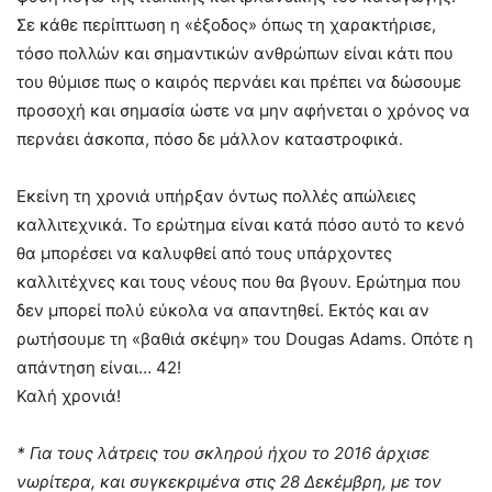
Σε κάθε περίπτωση η «έξοδος» όπως τη χαρακτήρισε,
τόσο πολλών και σημαντικών ανθρώπων είναι κάτι που
του θύμισε πως ο καιρός περνάει και πρέπει να δώσουμε
προσοχή και σημασία ώστε να μην αφήνεται ο χρόνος να
περνάει άσκοπα, πόσο δε μάλλον καταστροφικά.
Εκείνη τη χρονιά υπήρξαν όντως πολλές απώλειες
καλλιτεχνικά. Το ερώτημα είναι κατά πόσο αυτό το κενό
θα μπορέσει να καλυφθεί από τους υπάρχοντες
καλλιτέχνες και τους νέους που θα βγουν. Ερώτημα που
δεν μπορεί πολύ εύκολα να απαντηθεί. Εκτός και αν
ρωτήσουμε τη «βαθιά σκέψη» του Dougas Adams. Οπότε η
απάντηση είναι… 42!
Καλή χρονιά!
* Για τους λάτρεις του σκληρού ήχου το 2016 άρχισε
νωρίτερα, και συγκεκριμένα στις 28 Δεκέμβρη, με τον