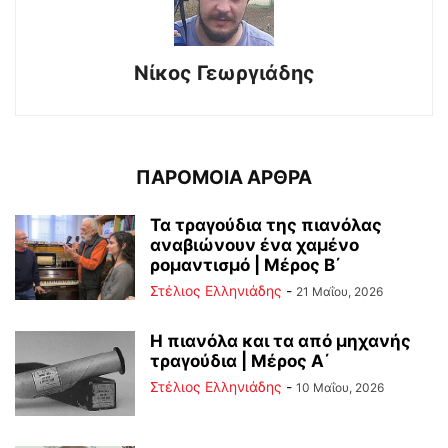
Νίκος Γεωργιάδης
ΠΑΡΟΜΟΙΑ ΑΡΘΡΑ
Τα τραγούδια της πιανόλας
αναβιώνουν ένα χαμένο
ρομαντισμό | Μέρος Β΄
Στέλιος Ελληνιάδης
-
21 Μαΐου, 2026
Η πιανόλα και τα από μηχανής
τραγούδια | Μέρος Α΄
Στέλιος Ελληνιάδης
-
10 Μαΐου, 2026