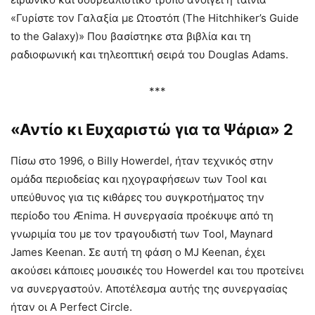
«Γυρίστε τον Γαλαξία με Ωτοστόπ (The Hitchhiker’s Guide
to the Galaxy)» Που βασίστηκε στα βιβλία και τη
ραδιοφωνική και τηλεοπτική σειρά του Douglas Adams.
***
«Αντίο κι Ευχαριστώ για τα Ψάρια» 2
Πίσω στο 1996, ο Billy Howerdel, ήταν τεχνικός στην
ομάδα περιοδείας και ηχογραφήσεων των Tool και
υπεύθυνος για τις κιθάρες του συγκροτήματος την
περίοδο του Ænima. Η συνεργασία προέκυψε από τη
γνωριμία του με τον τραγουδιστή των Tool, Maynard
James Keenan. Σε αυτή τη φάση ο MJ Keenan, έχει
ακούσει κάποιες μουσικές του Howerdel και του προτείνει
να συνεργαστούν. Αποτέλεσμα αυτής της συνεργασίας
ήταν οι A Perfect Circle.