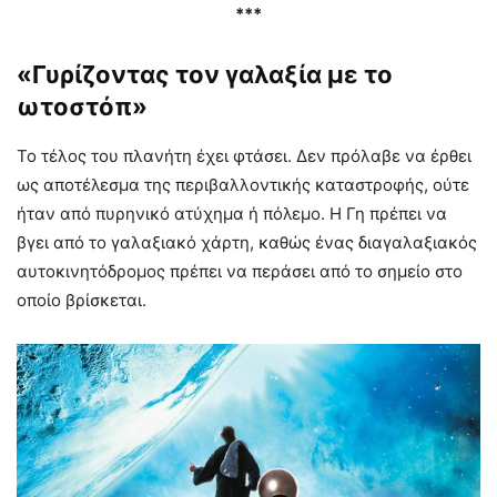
***
«Γυρίζοντας τον γαλαξία με το
ωτοστόπ»
Το τέλος του πλανήτη έχει φτάσει. Δεν πρόλαβε να έρθει
ως αποτέλεσμα της περιβαλλοντικής καταστροφής, ούτε
ήταν από πυρηνικό ατύχημα ή πόλεμο. Η Γη πρέπει να
βγει από το γαλαξιακό χάρτη, καθώς ένας διαγαλαξιακός
αυτοκινητόδρομος πρέπει να περάσει από το σημείο στο
οποίο βρίσκεται.