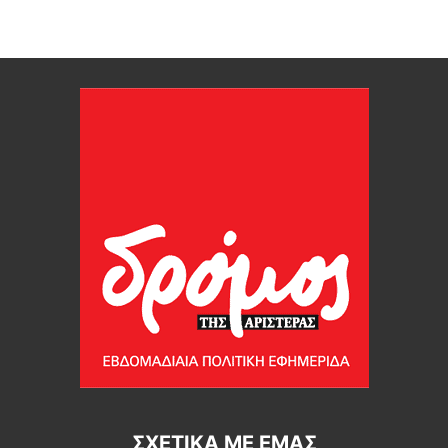
ΣΧΕΤΙΚΆ ΜΕ ΕΜΆΣ