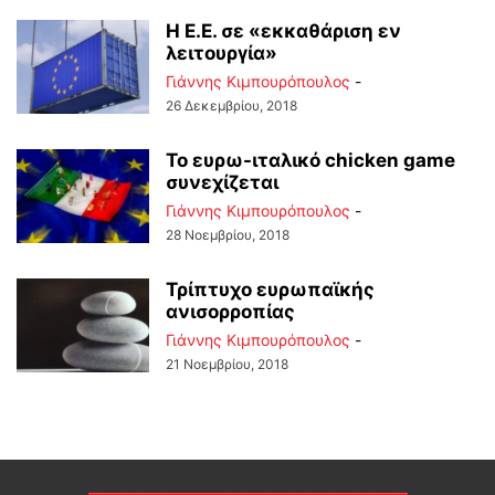
Η Ε.Ε. σε «εκκαθάριση εν
λειτουργία»
Γιάννης Κιμπουρόπουλος
-
26 Δεκεμβρίου, 2018
Το ευρω-ιταλικό chicken game
συνεχίζεται
Γιάννης Κιμπουρόπουλος
-
28 Νοεμβρίου, 2018
Τρίπτυχο ευρωπαϊκής
ανισορροπίας
Γιάννης Κιμπουρόπουλος
-
21 Νοεμβρίου, 2018