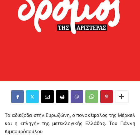
Τα αδιέξοδα στην Ευρωζώνη, ο πονοκέφαλος της Μέρκελ
και η «πληγή» της μετεκλογικής Ελλάδας. Του Γιάννη
Κιμπουρόπουλου