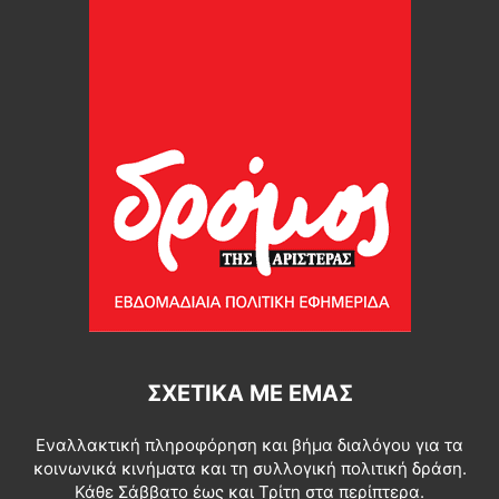
ΣΧΕΤΙΚΆ ΜΕ ΕΜΆΣ
Εναλλακτική πληροφόρηση και βήμα διαλόγου για τα
κοινωνικά κινήματα και τη συλλογική πολιτική δράση.
Κάθε Σάββατο έως και Τρίτη στα περίπτερα.