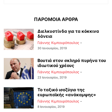
ΠΑΡΟΜΟΙΑ ΑΡΘΡΑ
Διελκυστίνδα για τα κόκκινα
δάνεια
Γιάννης Κιμπουρόπουλος
-
30 Ιανουαρίου, 2019
Βουτιά στον σκληρό πυρήνα του
ιδιωτικού χρέους
Γιάννης Κιμπουρόπουλος
-
23 Ιανουαρίου, 2019
Το ταξικό ισοζύγιο της
ευρωπαϊκής «ανάκαμψης»
Γιάννης Κιμπουρόπουλος
-
8 Ιανουαρίου, 2019