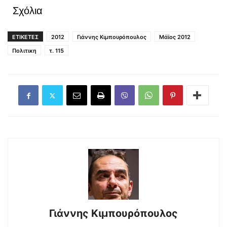
Σχόλια
ΕΤΙΚΕΤΕΣ
2012
Γιάννης Κιμπουρόπουλος
Μάϊος 2012
Πολιτικη
τ. 115
Γιάννης Κιμπουρόπουλος