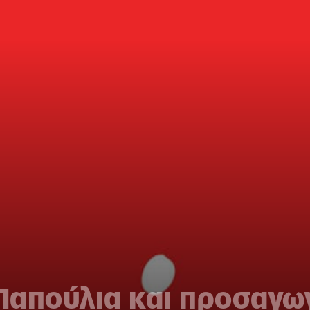
Παπούλια και προσαγω