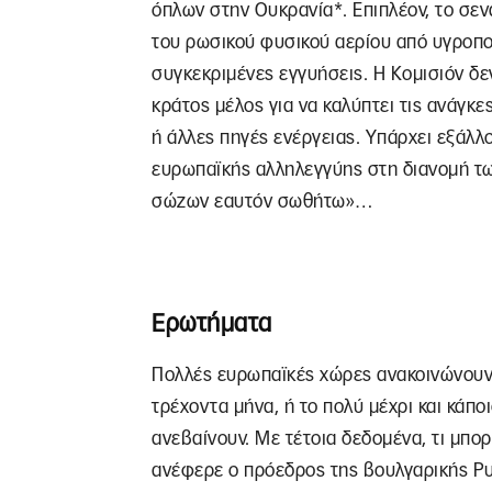
όπλων στην Ουκρανία*. Επιπλέον, το σεν
του ρωσικού φυσικού αερίου από υγροπο
συγκεκριμένες εγγυήσεις. Η Κομισιόν δε
κράτος μέλος για να καλύπτει τις ανάγκε
ή άλλες πηγές ενέργειας. Υπάρχει εξάλλ
ευρωπαϊκής αλληλεγγύης στη διανομή των
σώζων εαυτόν σωθήτω»…
Ερωτήματα
Πολλές ευρωπαϊκές χώρες ανακοινώνουν 
τρέχοντα μήνα, ή το πολύ μέχρι και κάποι
ανεβαίνουν. Με τέτοια δεδομένα, τι μπορ
ανέφερε ο πρόεδρος της βουλγαρικής Ρυ