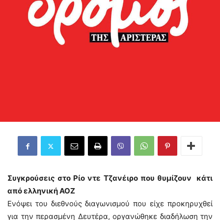
Συγκρούσεις στο Ρίο ντε Τζανέιρο που θυμίζουν κάτι
από ελληνική ΑΟΖ
Ενόψει του διεθνούς διαγωνισμού που είχε προκηρυχθεί
για την περασμένη Δευτέρα, οργανώθηκε διαδήλωση την