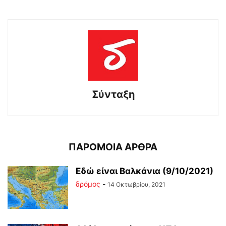
Σύνταξη
ΠΑΡΟΜΟΙΑ ΑΡΘΡΑ
Εδώ είναι Βαλκάνια (9/10/2021)
δρόμος
-
14 Οκτωβρίου, 2021