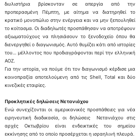
διυλιστήρια βρίσκονταν σε απεργία από την
προπερασμένη Πέμπτη, με αίτημα να διατηρηθεί το
κρατικό μονοπώλιο στην ενέργεια και να μην ξεπουληθεί
το κοίτασμα. Οι διαδηλωτές προσπάθησαν να αποτρέψουν
αξιωματούχους να πλησιάσουν το ξενοδοχείο όπου θα
διενεργηθεί ο διαγωνισμός. Αυτό θυμίζει κάτι από ιστορίες
του… μέλλοντος που προδιαγράφονται περί την ελληνική
ΑΟΖ.
Για την ιστορία, να πούμε ότι τον διαγωνισμό κέρδισε μια
κοινοπραξία αποτελούμενη από τις Shell, Total και δύο
κινεζικές εταιρίες.
Προκλητικές δηλώσεις Νετανιάχου
Ενώ συνεχίζονται οι αμερικανικές προσπάθειες για νέα
ειρηνευτική διαδικασία, οι δηλώσεις Νετανιάχου στις
αρχές Οκτωβρίου είναι ενδεικτικές του σημείου
εκκίνησης από το οποίο προσέρχεται η ισραηλινή πλευρά.