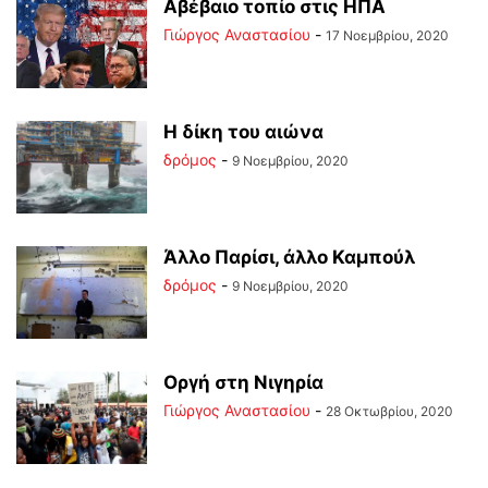
Αβέβαιο τοπίο στις ΗΠΑ
Γιώργος Αναστασίου
-
17 Νοεμβρίου, 2020
Η δίκη του αιώνα
δρόμος
-
9 Νοεμβρίου, 2020
Άλλο Παρίσι, άλλο Καμπούλ
δρόμος
-
9 Νοεμβρίου, 2020
Οργή στη Νιγηρία
Γιώργος Αναστασίου
-
28 Οκτωβρίου, 2020