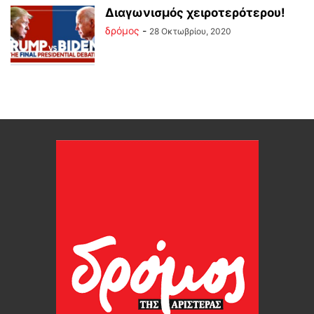
Διαγωνισμός χειροτερότερου!
δρόμος
-
28 Οκτωβρίου, 2020