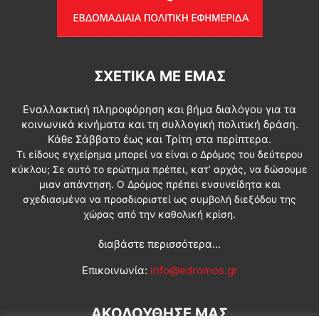
ΣΧΕΤΙΚΆ ΜΕ ΕΜΆΣ
Εναλλακτική πληροφόρηση και βήμα διαλόγου για τα
κοινωνικά κινήματα και τη συλλογική πολιτική δράση.
Κάθε Σάββατο έως και Τρίτη στα περίπτερα.
Τι είδους εγχείρημα μπορεί να είναι ο Δρόμος του δεύτερου
κύκλου; Σε αυτό το ερώτημα πρέπει, κατ’ αρχάς, να δώσουμε
μιαν απάντηση. Ο Δρόμος πρέπει ενσυνείδητα και
σχεδιασμένα να προσδιοριστεί ως συμβολή διεξόδου της
χώρας από την καθολική κρίση.
διαβάστε περισσότερα...
Επικοινωνία:
info@edromos.gr
ΑΚΟΛΟΥΘΗΣΕ ΜΑΣ