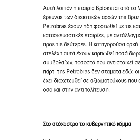
Αυτή λοιπόν η εταιρία βρίσκεται από το 
έρευνας των δικαστικών αρχών της Βραζι
Petrobras έχουν ήδη φορτωθεί με τις κα
κατασκευαστικές εταιρίες, με αντάλλα
προς τις δεύτερες. Η κατηγορούσα αρχή 
στελέχη αυτά έχουν καρπωθεί ποσά δωρο
συμβολαίων, ποσοστό που αντιστοιχεί σε
πάρτι της Petrobras δεν σταματά εδώ: ο
έχει διοχετευθεί σε αξιωματούχους που
όσο και στην αντιπολίτευση.
Στο στόχαστρο το κυβερνητικό κόμμα