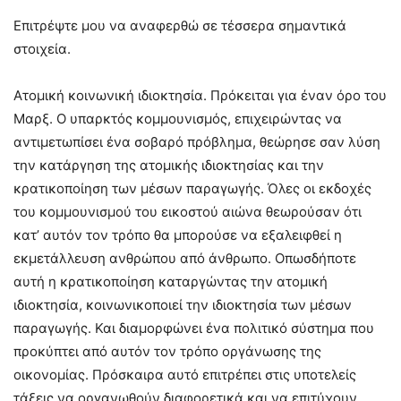
Επιτρέψτε μου να αναφερθώ σε τέσσερα σημαντικά
στοιχεία.
Ατομική κοινωνική ιδιοκτησία. Πρόκειται για έναν όρο του
Μαρξ. Ο υπαρκτός κομμουνισμός, επιχειρώντας να
αντιμετωπίσει ένα σοβαρό πρόβλημα, θεώρησε σαν λύση
την κατάργηση της ατομικής ιδιοκτησίας και την
κρατικοποίηση των μέσων παραγωγής. Όλες οι εκδοχές
του κομμουνισμού του εικοστού αιώνα θεωρούσαν ότι
κατ’ αυτόν τον τρόπο θα μπορούσε να εξαλειφθεί η
εκμετάλλευση ανθρώπου από άνθρωπο. Οπωσδήποτε
αυτή η κρατικοποίηση καταργώντας την ατομική
ιδιοκτησία, κοινωνικοποιεί την ιδιοκτησία των μέσων
παραγωγής. Και διαμορφώνει ένα πολιτικό σύστημα που
προκύπτει από αυτόν τον τρόπο οργάνωσης της
οικονομίας. Πρόσκαιρα αυτό επιτρέπει στις υποτελείς
τάξεις να οργανωθούν διαφορετικά και να επιτύχουν