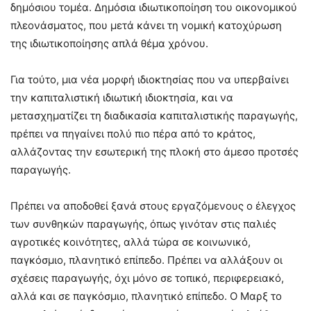
δημόσιου τομέα. Δημόσια ιδιωτικοποίηση του οικονομικού
πλεονάσματος, που μετά κάνει τη νομική κατοχύρωση
της ιδιωτικοποίησης απλά θέμα χρόνου.
Για τούτο, μια νέα μορφή ιδιοκτησίας που να υπερβαίνει
την καπιταλιστική ιδιωτική ιδιοκτησία, και να
μετασχηματίζει τη διαδικασία καπιταλιστικής παραγωγής,
πρέπει να πηγαίνει πολύ πιο πέρα από το κράτος,
αλλάζοντας την εσωτερική της πλοκή στο άμεσο προτσές
παραγωγής.
Πρέπει να αποδοθεί ξανά στους εργαζόμενους ο έλεγχος
των συνθηκών παραγωγής, όπως γινόταν στις παλιές
αγροτικές κοινότητες, αλλά τώρα σε κοινωνικό,
παγκόσμιο, πλανητικό επίπεδο. Πρέπει να αλλάξουν οι
σχέσεις παραγωγής, όχι μόνο σε τοπικό, περιφερειακό,
αλλά και σε παγκόσμιο, πλανητικό επίπεδο. Ο Μαρξ το