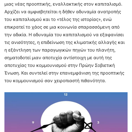
μιας νέας προοπτικής, εναλλακτικής στον καπιταλισμό.
Αρχίζει να αμφισβητείται η δήθεν αδυναμία ανατροπής
του καπιταλισμού και το «τέλος της ιστορίας», ενώ
επικρατεί το χάος σε μια κοινωνία σπαρασσόμενη από
την αδικία. Η αδυναμία του καπιταλισμού να εξαφανίσει
τις ανισότητες, η επιδείνωση της κλιματικής αλλαγής και
η εξάντληση των παραγωγικών πηγών του πλανήτη,
σηματοδοτεί μιαν αποτυχία αντίστοιχη με αυτή της
αποτυχίας του κομμουνισμού στην Πρώην Σοβιετική
Ένωση. Και συντελεί στην επανεμφάνιση της προοπτικής
του κομμουνισμού σαν χειροπιαστή πιθανότητα.