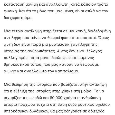
κατάσταση μόνιμη και αναλλοίωτη, κατά κάποιον τρόπο
φυσική. Και ότι το μόνο που μας μένει, είναι απλά να τον
διαχειριστούμε.
Μια τέτοια αντίληψη στηρίζεται σε μια κοινή, διαδεδομένη
αντίληψη που τείνει να θεωρεί φυσικό το υπαρκτό. Όμως
αυτή δεν είναι παρά μια μυστικιστική αντίληψη της
ιστορίας της ανθρωπότητας. Αυτός δεν είναι έλλογος
συλλογισμός, παρά μόνο ιδεοληψίες και εμμονές
θρησκευτικού τύπου, που μας κάνουν να θεωρούμε
αιώνιο και αναλλοίωτο τον καπιταλισμό.
Μια θεώρηση της ιστορίας που βασίζεται στην αντίληψη
ότι η εξέλιξη της ιστορίας στηρίχθηκε στη μοίρα. Το να
ισχυρίζεσαι πως εδώ και 60.000 χρόνια η ανθρώπινη
ιστορία προχωρά τυχαία στη βάση ενός μυστικού σχεδίου
υπερκόσμιων δυνάμεων, θα μας οδηγούσε σε αδιέξοδο