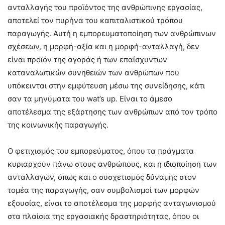
ανταλλαγής του προϊόντος της ανθρώπινης εργασίας,
αποτελεί τον πυρήνα του καπιταλιστικού τρόπου
παραγωγής. Αυτή η εμπορευματοποίηση των ανθρώπινων
σχέσεων, η μορφή-αξία και η μορφή-ανταλλαγή, δεν
είναι προϊόν της αγοράς ή των επαίσχυντων
καταναλωτικών συνηθειών των ανθρώπων που
υπόκεινται στην εμφύτευση μέσω της συνείδησης, κάτι
σαν τα μηνύματα του wat’s up. Είναι το άμεσο
αποτέλεσμα της εξάρτησης των ανθρώπων από τον τρόπο
της κοινωνικής παραγωγής.
Ο φετιχισμός του εμπορεύματος, όπου τα πράγματα
κυριαρχούν πάνω στους ανθρώπους, και η ιδιοποίηση των
ανταλλαγών, όπως και ο συσχετισμός δύναμης στον
τομέα της παραγωγής, σαν συμβολισμοί των μορφών
εξουσίας, είναι το αποτέλεσμα της μορφής ανταγωνισμού
στα πλαίσια της εργασιακής δραστηριότητας, όπου οι