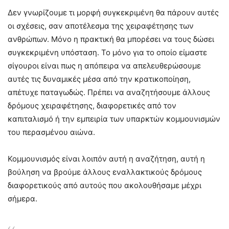
Δεν γνωρίζουμε τι μορφή συγκεκριμένη θα πάρουν αυτές
οι σχέσεις, σαν αποτέλεσμα της χειραφέτησης των
ανθρώπων. Μόνο η πρακτική θα μπορέσει να τους δώσει
συγκεκριμένη υπόσταση. Το μόνο για το οποίο είμαστε
σίγουροι είναι πως η απόπειρα να απελευθερώσουμε
αυτές τις δυναμικές μέσα από την κρατικοποίηση,
απέτυχε παταγωδώς. Πρέπει να αναζητήσουμε άλλους
δρόμους χειραφέτησης, διαφορετικές από τον
καπιταλισμό ή την εμπειρία των υπαρκτών κομμουνισμών
του περασμένου αιώνα.
Κομμουνισμός είναι λοιπόν αυτή η αναζήτηση, αυτή η
βούληση να βρούμε άλλους εναλλακτικούς δρόμους
διαφορετικούς από αυτούς που ακολουθήσαμε μέχρι
σήμερα.