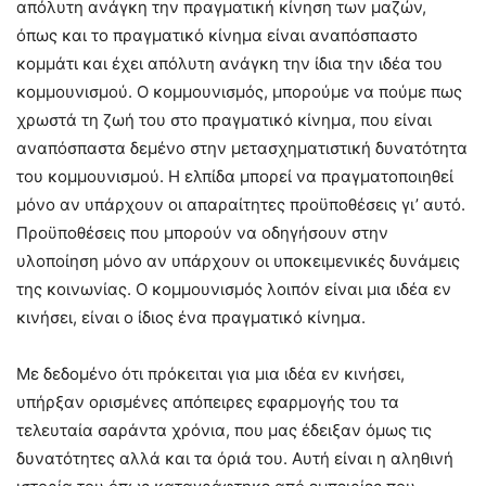
απόλυτη ανάγκη την πραγματική κίνηση των μαζών,
όπως και το πραγματικό κίνημα είναι αναπόσπαστο
κομμάτι και έχει απόλυτη ανάγκη την ίδια την ιδέα του
κομμουνισμού. Ο κομμουνισμός, μπορούμε να πούμε πως
χρωστά τη ζωή του στο πραγματικό κίνημα, που είναι
αναπόσπαστα δεμένο στην μετασχηματιστική δυνατότητα
του κομμουνισμού. Η ελπίδα μπορεί να πραγματοποιηθεί
μόνο αν υπάρχουν οι απαραίτητες προϋποθέσεις γι’ αυτό.
Προϋποθέσεις που μπορούν να οδηγήσουν στην
υλοποίηση μόνο αν υπάρχουν οι υποκειμενικές δυνάμεις
της κοινωνίας. Ο κομμουνισμός λοιπόν είναι μια ιδέα εν
κινήσει, είναι ο ίδιος ένα πραγματικό κίνημα.
Με δεδομένο ότι πρόκειται για μια ιδέα εν κινήσει,
υπήρξαν ορισμένες απόπειρες εφαρμογής του τα
τελευταία σαράντα χρόνια, που μας έδειξαν όμως τις
δυνατότητες αλλά και τα όριά του. Αυτή είναι η αληθινή