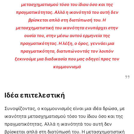
μετασχηματισμού τόσο του ίδιου όσο και της
πραγματικότητας. Αλλά η ικανότητά του αυτή δεν
βρίσκεται απλά στη διατύπωσή του. Η
μετασχηματιστική του ικανότητα ενυπάρχει στην
ουσία του, στην μέσω αυτού ερμηνεία της
πραγματικότητας. Η λέξη, ο όρος, γεννάει μια
πραγματικότητα, διατυπώνοντάς τον λοιπόν
ξεκινούμε μια διαδικασία που μας οδηγεί προς τον
κομμουνισμό
Ιδέα επιτελεστική
Συνοψίζοντας, ο κομμουνισμός είναι μια ιδέα δρώσα, με
ικανότητα μετασχηματισμού τόσο του ίδιου όσο και της
πραγματικότητας. Αλλά η ικανότητά του αυτή δεν
βρίσκεται απλά στη διατύπωσή του. Η μετασχηματιστική