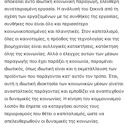
αποκαλεί αυτό ιδιωτική κοινωνική παραγωγή, ελεύθερη
συνεταιρισμένη εργασία. Η ανάλυσή του ξεκινά από τη
σχέση των εργαζομένων με τις συνθήκες της εργασίας,
συνθήκες που είναι όλο και περισσότερο
κοινωνικοποιημένες και πλανητικές. Στον καπιταλισμό,
όλες οι καινοτομίες, η πρόοδος της τεχνολογίας και της
βιομηχανίας είναι συλλογικές κατακτήσεις, κατάκτηση
όλης της κοινωνίας. Αλλά ο έλεγχος αυτών των μέσων
παραγωγής που έχει παράξει η κοινωνία, παραμένει
ιδιωτικός, όπως ιδιωτική είναι και η εκμετάλλευση των
προϊόντων που παράγονται κατ’ αυτόν τον τρόπο. Έτσι,
αυτή η ιδιωτική ιδιοκτησία των κοινωνικών μέσων γίνεται
ανασταλτικός παράγοντας και εμποδίζει να αναπτυχθούν
οι δυναμικές της κοινωνίας. Η κίνηση του κομμουνισμού
λοιπόν θα έπρεπε να καταργήσει αυτούς τους
περιορισμούς που θέτει ο καπιταλισμός, ώστε να
απελευθερωθούν οι δυναμικές της κοινωνίας.