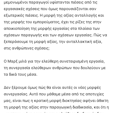
μεμονωμένοι παραγωγοί υφίστανται πιέσεις από τις
εργασιακές σχέσεις που όμως παρουσιάζονται σαν
εξωτερικές πιέσεις. Η μορφή της αξίας ανταλλαγής και
της μορφής του εμπορεύματος, έχει τις ρίζες της στην
αποικιοποίηση της μορφής εργασίας στα πλαίσια των
σχέσεων παραγωγής και των σχέσεων εργασίας. Πώς να
ξεπεράσουμε τη μορφή αξίας, την ανταλλακτική αξία,
στις ανθρώπινες σχέσεις;
Ο Μαρξ μιλά για την ελεύθερη συνεταιρισμένη εργασία,
τη συνεργασία ελεύθερων ανθρώπων που δουλεύουν με
τα δικά τους μέσα.
Δεν ξέρουμε όμως πώς θα είναι αυτές οι νέες μορφές
συνεργασίας. Αυτό που μάθαμε μέσα από τις αποτυχίες
μας, είναι πως η κρατική μορφή διοκτησίας αφήνει άθικτη
τη μορφή της αξίας στην παραγωγική διαδικασία, και ότι η