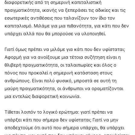
διαφορετικής από τη σημερινή καπιταλιστική
πραγματικότητα, ικανής να ξεπεράσει τις αδικίες και τις
εσωτερικές αντιθέσεις που ταλανίζουν τον ίδιο τον
καπιταλισμό. Μιλάμε για μια πιθανότητα, για κάτι που δεν
υπάρχει αλλά που θα μπορούσε να υλοποιηθεί.
Γιατί όμως πρέπει να μιλάμε για κάτι που δεν υφίσταται;
Αφορμή για να ανοίξουμε μια τέτοια συζήτηση είναι η
θλιβερή πραγματικότητα, οι ταλαιπωρίες και όλος ο
πόνος που προκαλεί η σημερινή κατάσταση στους
ανθρώπους. Είναι πολύ φυσικό, μπροστά σε αυτή τη
μαύρη πραγματικότητα, οι άνθρωποι να οραματίζονται
μια εντελώς διαφορετική κοινωνία.
Τίθεται λοιπόν το λογικό ερώτημα: γιατί πρέπει να
υπάρξει κάτι που σήμερα δεν υφίσταται; Γιατί να μην
αποδεχτούμε ότι αυτό που σήμερα υπάρχει, θα υπάρχει