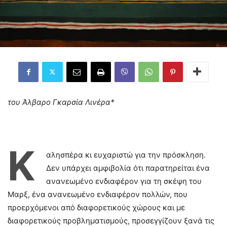
του Άλβαρο Γκαρσία Λινέρα*
Κ
αλησπέρα κι ευχαριστώ για την πρόσκληση.
Δεν υπάρχει αμφιβολία ότι παρατηρείται ένα
ανανεωμένο ενδιαφέρον για τη σκέψη του
Μαρξ, ένα ανανεωμένο ενδιαφέρον πολλών, που
προερχόμενοι από διαφορετικούς χώρους και με
διαφορετικούς προβληματισμούς, προσεγγίζουν ξανά τις