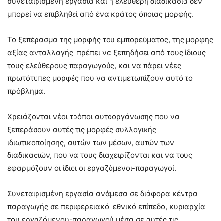
συνεταιρισμένη εργασία και η ελεύθερη διαδικασία δεν
μπορεί να επιβληθεί από ένα κράτος όποιας μορφής.
Το ξεπέρασμα της μορφής του εμπορεύματος, της μορφής
αξίας ανταλλαγής, πρέπει να ξεπηδήσει από τους ίδιους
τους ελεύθερους παραγωγούς, και να πάρει νέες
πρωτότυπες μορφές που να αντιμετωπίζουν αυτό το
πρόβλημα.
Χρειάζονται νέοι τρόποι αυτοοργάνωσης που να
ξεπεράσουν αυτές τις μορφές συλλογικής
ιδιωτικοποίησης, αυτών των μέσων, αυτών των
διαδικασιών, που να τους διαχειρίζονται και να τους
εφαρμόζουν οι ίδιοι οι εργαζόμενοι-παραγωγοί.
Συνεταιρισμένη εργασία ανάμεσα σε διάφορα κέντρα
παραγωγής σε περιφερειακό, εθνικό επίπεδο, κυριαρχία
του εργαζόμενου-παραγωγού μέσα σε αυτές τις