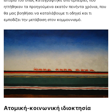
ιστορία του όπως καταγράφτηκε από εμπειρίες που
ηττήθηκαν τα προηγούμενα εκατόν πενήντα χρόνια, που
θα μας βοηθήσει να καταλάβουμε τι οδηγεί και τι
εμποδίζει την μετάβαση στον κομμουνισμό.
Ατομική-κοινωνική ιδιοκτησία