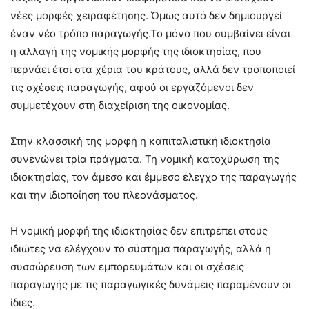
νέες μορφές χειραφέτησης. Όμως αυτό δεν δημιουργεί
έναν νέο τρόπο παραγωγής.Το μόνο που συμβαίνει είναι
η αλλαγή της νομικής μορφής της ιδιοκτησίας, που
περνάει έτσι στα χέρια του κράτους, αλλά δεν τροποποιεί
τις σχέσεις παραγωγής, αφού οι εργαζόμενοι δεν
συμμετέχουν στη διαχείριση της οικονομίας.
Στην κλασσική της μορφή η καπιταλιστική ιδιοκτησία
συνενώνει τρία πράγματα. Τη νομική κατοχύρωση της
ιδιοκτησίας, τον άμεσο και έμμεσο έλεγχο της παραγωγής
και την ιδιοποίηση του πλεονάσματος.
Η νομική μορφή της ιδιοκτησίας δεν επιτρέπει στους
ιδιώτες να ελέγχουν το σύστημα παραγωγής, αλλά η
συσσώρευση των εμπορευμάτων και οι σχέσεις
παραγωγής με τις παραγωγικές δυνάμεις παραμένουν οι
ίδιες.