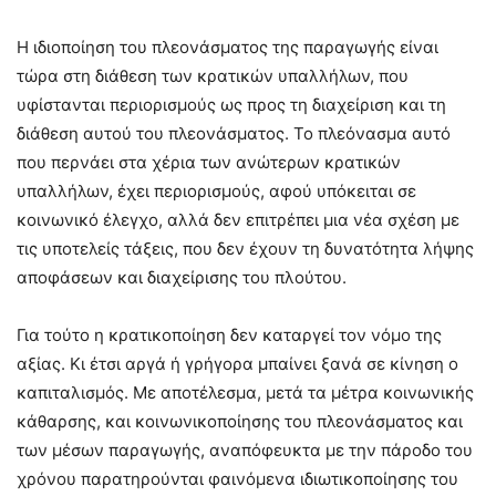
Η ιδιοποίηση του πλεονάσματος της παραγωγής είναι
τώρα στη διάθεση των κρατικών υπαλλήλων, που
υφίστανται περιορισμούς ως προς τη διαχείριση και τη
διάθεση αυτού του πλεονάσματος. Το πλεόνασμα αυτό
που περνάει στα χέρια των ανώτερων κρατικών
υπαλλήλων, έχει περιορισμούς, αφού υπόκειται σε
κοινωνικό έλεγχο, αλλά δεν επιτρέπει μια νέα σχέση με
τις υποτελείς τάξεις, που δεν έχουν τη δυνατότητα λήψης
αποφάσεων και διαχείρισης του πλούτου.
Για τούτο η κρατικοποίηση δεν καταργεί τον νόμο της
αξίας. Κι έτσι αργά ή γρήγορα μπαίνει ξανά σε κίνηση ο
καπιταλισμός. Με αποτέλεσμα, μετά τα μέτρα κοινωνικής
κάθαρσης, και κοινωνικοποίησης του πλεονάσματος και
των μέσων παραγωγής, αναπόφευκτα με την πάροδο του
χρόνου παρατηρούνται φαινόμενα ιδιωτικοποίησης του