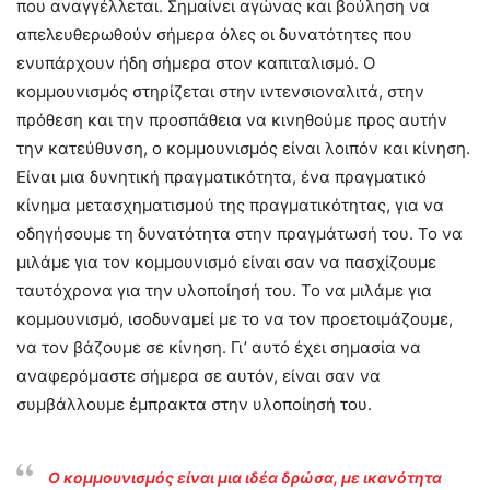
που αναγγέλλεται. Σημαίνει αγώνας και βούληση να
απελευθερωθούν σήμερα όλες οι δυνατότητες που
ενυπάρχουν ήδη σήμερα στον καπιταλισμό. Ο
κομμουνισμός στηρίζεται στην ιντενσιοναλιτά, στην
πρόθεση και την προσπάθεια να κινηθούμε προς αυτήν
την κατεύθυνση, ο κομμουνισμός είναι λοιπόν και κίνηση.
Είναι μια δυνητική πραγματικότητα, ένα πραγματικό
κίνημα μετασχηματισμού της πραγματικότητας, για να
οδηγήσουμε τη δυνατότητα στην πραγμάτωσή του. Το να
μιλάμε για τον κομμουνισμό είναι σαν να πασχίζουμε
ταυτόχρονα για την υλοποίησή του. Το να μιλάμε για
κομμουνισμό, ισοδυναμεί με το να τον προετοιμάζουμε,
να τον βάζουμε σε κίνηση. Γι’ αυτό έχει σημασία να
αναφερόμαστε σήμερα σε αυτόν, είναι σαν να
συμβάλλουμε έμπρακτα στην υλοποίησή του.
Ο κομμουνισμός είναι μια ιδέα δρώσα, με ικανότητα