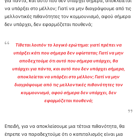
για πάντα, και αυτό που δεν υπάρχει σήμερα, αποκλείεται
να υπάρξει στο μέλλον; Γιατί να μην διαγράψουμε από τις
μελλοντικές πιθανότητες τον κομμουνισμό, αφού σήμερα
δεν υπάρχει, δεν εφαρμόζεται πουθενά;
Τίθεται λοιπόν το λογικό ερώτημα: γιατί πρέπει να
υπάρξει κάτι που σήμερα δεν υφίσταται; Γιατί να μην
αποδεχτούμε ότι αυτό που σήμερα υπάρχει, θα
υπάρχει για πάντα, και αυτό που δεν υπάρχει σήμερα,
αποκλείεται να υπάρξει στο μέλλον; Γιατί να μην
διαγράψουμε από τις μελλοντικές πιθανότητες τον
κομμουνισμό, αφού σήμερα δεν υπάρχει, δεν
εφαρμόζεται πουθενά;
Επειδή, για να αποκλείσουμε μια τέτοια πιθανότητα, θα
έπρεπε να παραδεχτούμε ότι ο καπιταλισμός είναι μια