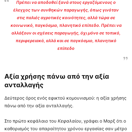
Πρέπει να αποδοθεί ξανά στους εργαζόμενους ο
έλεγχος των συνθηκών παραγωγής, όπως γινόταν
στις παλιές αγροτικές κοινότητες, αλλά τώρα σε
κοινωνικό, παγκόσμιο, πλανητικό επίπεδο. Πρέπει να
αλλάξουν οι σχέσεις παραγωγής, όχι μόνο σε τοπικό,
περιφερειακό, αλλά και σε παγκόσμιο, πλανητικό
επίπεδο
Αξία χρήσης πάνω από την αξία
ανταλλαγής
Δεύτερος όρος ενός εφικτού κομουνισμού: η αξία χρήσης
πάνω από την αξία ανταλλαγής.
Στο πρώτο κεφάλαιο του
Κεφαλαίου
, γράφει ο Μαρξ ότι ο
καθορισμός του απαραίτητου χρόνου εργασίας σαν μέτρο