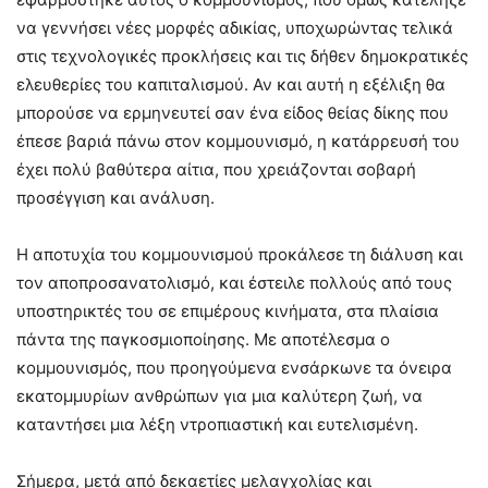
να γεννήσει νέες μορφές αδικίας, υποχωρώντας τελικά
στις τεχνολογικές προκλήσεις και τις δήθεν δημοκρατικές
ελευθερίες του καπιταλισμού. Αν και αυτή η εξέλιξη θα
μπορούσε να ερμηνευτεί σαν ένα είδος θείας δίκης που
έπεσε βαριά πάνω στον κομμουνισμό, η κατάρρευσή του
έχει πολύ βαθύτερα αίτια, που χρειάζονται σοβαρή
προσέγγιση και ανάλυση.
Η αποτυχία του κομμουνισμού προκάλεσε τη διάλυση και
τον αποπροσανατολισμό, και έστειλε πολλούς από τους
υποστηρικτές του σε επιμέρους κινήματα, στα πλαίσια
πάντα της παγκοσμιοποίησης. Με αποτέλεσμα ο
κομμουνισμός, που προηγούμενα ενσάρκωνε τα όνειρα
εκατομμυρίων ανθρώπων για μια καλύτερη ζωή, να
καταντήσει μια λέξη ντροπιαστική και ευτελισμένη.
Σήμερα, μετά από δεκαετίες μελαγχολίας και