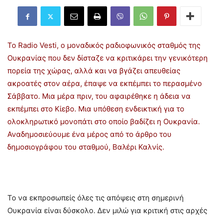
Το Radio Vesti, ο μοναδικός ραδιοφωνικός σταθμός της
Ουκρανίας που δεν δίσταζε να κριτικάρει την γενικότερη
πορεία της χώρας, αλλά και να βγάζει απευθείας
ακροατές στον αέρα, έπαψε να εκπέμπει το περασμένο
Σάββατο. Μια μέρα πριν, του αφαιρέθηκε η άδεια να
εκπέμπει στο Κίεβο. Μια υπόθεση ενδεικτική για το
ολοκληρωτικό μονοπάτι στο οποίο βαδίζει η Ουκρανία.
Αναδημοσιεύουμε ένα μέρος από το άρθρο του
δημοσιογράφου του σταθμού, Βαλέρι Καλνίς.
Το να εκπροσωπείς όλες τις απόψεις στη σημερινή
Ουκρανία είναι δύσκολο. Δεν μιλώ για κριτική στις αρχές