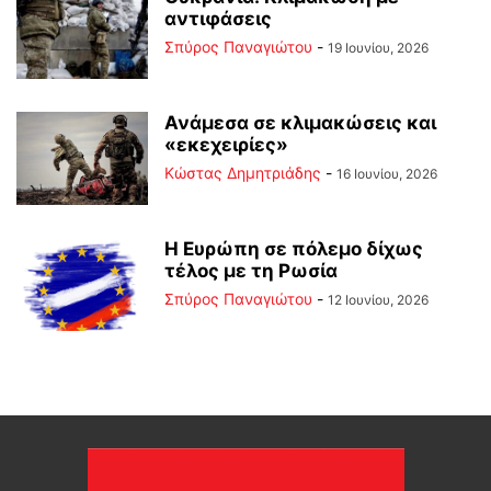
αντιφάσεις
Σπύρος Παναγιώτου
-
19 Ιουνίου, 2026
Ανάμεσα σε κλιμακώσεις και
«εκεχειρίες»
Kώστας Δημητριάδης
-
16 Ιουνίου, 2026
Η Ευρώπη σε πόλεμο δίχως
τέλος με τη Ρωσία
Σπύρος Παναγιώτου
-
12 Ιουνίου, 2026